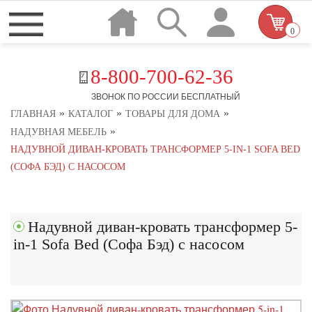
0
8-800-700-62-36
ЗВОНОК ПО РОССИИ БЕСПЛАТНЫЙ
»
»
»
ГЛАВНАЯ
КАТАЛОГ
ТОВАРЫ ДЛЯ ДОМА
»
НАДУВНАЯ МЕБЕЛЬ
НАДУВНОЙ ДИВАН-КРОВАТЬ ТРАНСФОРМЕР 5-IN-1 SOFA BED
(СОФА БЭД) С НАСОСОМ
Надувной диван-кровать трансформер 5-
in-1 Sofa Bed (Софа Бэд) с насосом