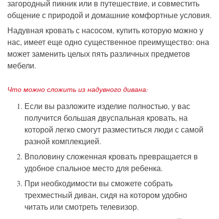
загородный пикник или в путешествие, и совместить
общение с природой и домашние комфортные условия.
Надувная кровать с насосом, купить
которую можно у
нас, имеет еще одно существенное преимущество: она
может заменить целых пять различных предметов
мебели.
Что можно сложить из надувного дивана:
Если вы разложите изделие полностью, у вас
получится большая двуспальная кровать, на
которой легко смогут разместиться люди с самой
разной комплекцией.
Вполовину сложенная кровать превращается в
удобное спальное место для ребенка.
При необходимости вы сможете собрать
трехместный диван, сидя на котором удобно
читать или смотреть телевизор.