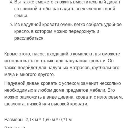
Вы также сможете сложить вместительный диван
со спинкой чтобы рассадить всех членов своей
семьи.
Из надувной кровати очень легко собрать удобное
кресло, в котором можно передохнуть и
расслабиться.
Кроме этого, насос, входящий в комплект, вы сможете
использовать не только для надувания кровати. Он
также подойдет для надувных матрасов, футбольного
мяча и многого другого.
Надувной диван-кровать с успехом заменит несколько
необходимых в любом доме предметов мебели. Его
можно разложить в виде дивана, кровати с изголовьем,
шезлонга, низкой или высокой кровати.
Размеры: 2,18 м * 1,60 м *
0,71 м