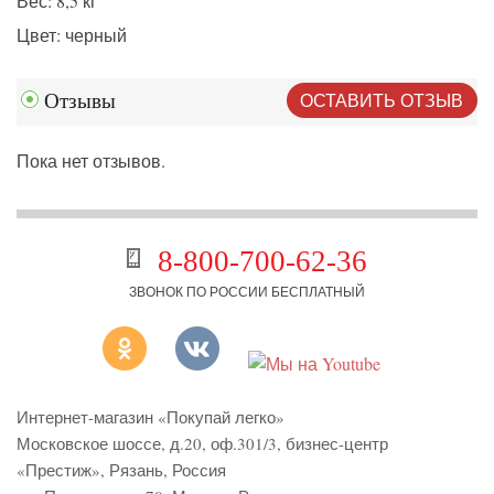
Вес: 8,5 кг
Цвет: черный
ОСТАВИТЬ ОТЗЫВ
Отзывы
Пока нет отзывов.
8-800-700-62-36
ЗВОНОК ПО РОССИИ БЕСПЛАТНЫЙ
Интернет-магазин «Покупай легко»
Московское шоссе, д.20, оф.301/3
,
бизнес-центр
«Престиж»
,
Рязань
,
Россия