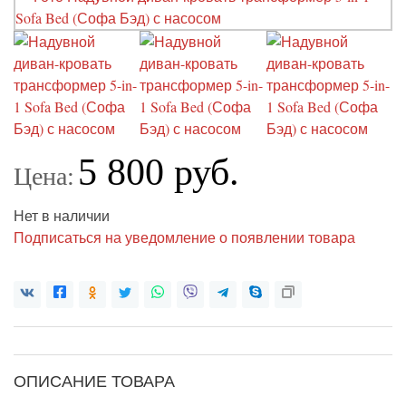
5 800 руб.
Цена:
Нет в наличии
Подписаться на уведомление о появлении товара
ОПИСАНИЕ ТОВАРА