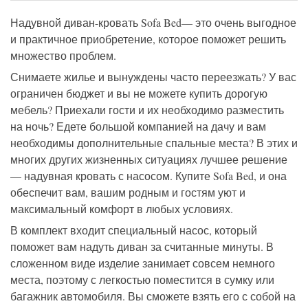
Надувной диван-кровать
Sofa Bed
— это очень выгодное
и практичное приобретение, которое поможет
решить
множество проблем
.
Снимаете жилье и вынуждены часто переезжать?
У вас
ограничен бюджет и вы не можете купить дорогую
мебель? Приехали гости и их необходимо разместить
на ночь? Едете большой компанией на дачу и вам
необходимы дополнительные спальные места? В этих и
многих других жизненных ситуациях лучшее решение
—
надувная кровать с насосом. Купите
Sofa Bed, и она
обеспечит
вам, вашим родным
и гостям
уют и
максимальный комфорт в любых условиях.
В комплект входит специальный насос, который
поможет вам надуть диван за считанные минуты. В
сложенном виде изделие занимает совсем немного
места, поэтому с легкостью поместится в сумку или
багажник автомобиля. Вы сможете взять его с собой на