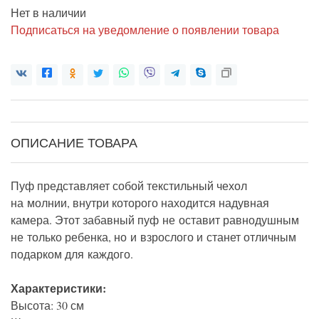
Нет в наличии
Подписаться на уведомление о появлении товара
ОПИСАНИЕ ТОВАРА
Пуф представляет собой текстильный чехол
на молнии, внутри которого находится надувная
камера. Этот забавный пуф не оставит равнодушным
не только ребенка, но и взрослого и станет отличным
подарком для каждого.
Характеристики:
Высота: 30 см