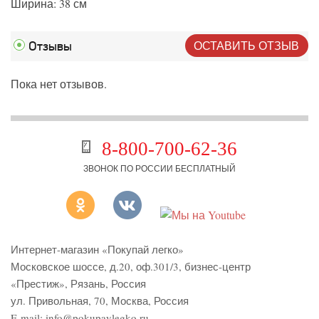
Ширина: 38 см
ОСТАВИТЬ ОТЗЫВ
Отзывы
Пока нет отзывов.
8-800-700-62-36
ЗВОНОК ПО РОССИИ БЕСПЛАТНЫЙ
Интернет-магазин «Покупай легко»
Московское шоссе, д.20, оф.301/3
,
бизнес-центр
«Престиж»
,
Рязань
,
Россия
ул. Привольная, 70, Москва, Россия
E-mail:
info@pokupaylegko.ru