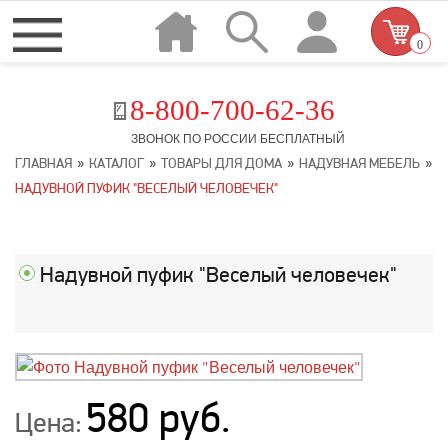
0
8-800-700-62-36
ЗВОНОК ПО РОССИИ БЕСПЛАТНЫЙ
»
»
»
»
ГЛАВНАЯ
КАТАЛОГ
ТОВАРЫ ДЛЯ ДОМА
НАДУВНАЯ МЕБЕЛЬ
НАДУВНОЙ ПУФИК "ВЕСЕЛЫЙ ЧЕЛОВЕЧЕК"
Надувной пуфик "Веселый человечек"
580 руб.
Цена: