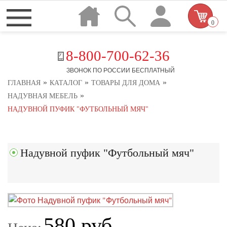
0
8-800-700-62-36
ЗВОНОК ПО РОССИИ БЕСПЛАТНЫЙ
»
»
»
ГЛАВНАЯ
КАТАЛОГ
ТОВАРЫ ДЛЯ ДОМА
»
НАДУВНАЯ МЕБЕЛЬ
НАДУВНОЙ ПУФИК "ФУТБОЛЬНЫЙ МЯЧ"
Надувной пуфик "Футбольный мяч"
580 руб.