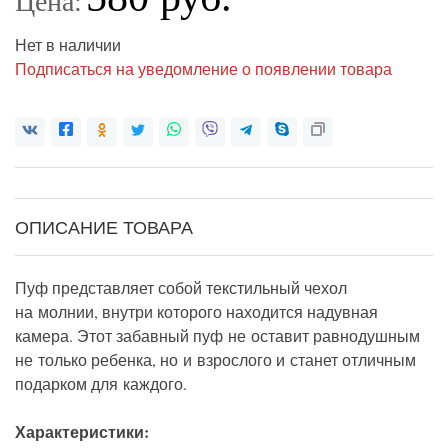
Цена:
Нет в наличии
Подписаться на уведомление о появлении товара
ОПИСАНИЕ ТОВАРА
Пуф представляет собой текстильный чехол
на молнии, внутри которого находится надувная
камера. Этот забавный пуф не оставит равнодушным
не только ребенка, но и взрослого и станет отличным
подарком для каждого.
Характеристики: