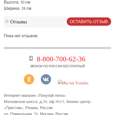
Высота: 30 см
Ширина: 38 см
ОСТАВИТЬ ОТЗЫВ
Отзывы
Пока нет отзывов.
8-800-700-62-36
ЗВОНОК ПО РОССИИ БЕСПЛАТНЫЙ
Интернет-магазин «Покупай легко»
Московское шоссе, д.20, оф.301/3
,
бизнес-центр
«Престиж»
,
Рязань
,
Россия
ул. Привольная, 70, Москва, Россия