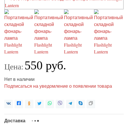
550 руб.
Цена:
Нет в наличии
Подписаться на уведомление о появлении товара
Доставка