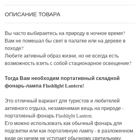
ОПИСАНИЕ ТОВАРА
Вы часто выбираетесь на природу в ночное время?
Вам не помешал бы свет в палатке или на дереве в
походе?
Любите активный образ жизни, но не всегда есть
возможность взять с собой стационарное освещение?
Тогда Вам необходим портативный складной
фонарь-лампа Flashlight Lantern!
Это отличный вариант для туристов и любителей
активного отдыха, незаменимая вещь на природе -
портативный фонарь Flashlight Lantern.
Его можно использовать как обычный фонарь для
подсветки или как портативную лампу - в разложенном
виде он ничем не уступает обычному светильнику.