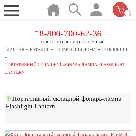
0
8-800-700-62-36
ЗВОНОК ПО РОССИИ БЕСПЛАТНЫЙ
»
»
»
ГЛАВНАЯ
КАТАЛОГ
ТОВАРЫ ДЛЯ ДОМА
ОСВЕЩЕНИЕ
»
ПОРТАТИВНЫЙ СКЛАДНОЙ ФОНАРЬ-ЛАМПА FLASHLIGHT
LANTERN
Портативный складной фонарь-лампа
Flashlight Lantern