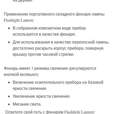
Применение портативного складного фонаря-лампы
Flashlight Lantern:
В собранном компактном виде прибор
используется в качестве фонаря.
Для использования в качестве переносной лампы,
достаточно раскрыть корпус прибора, повернув
крышку против часовой стрелки.
Фонарь имеет 3 режима свечения (регулируются
кнопкой вкл/выкл):
Включение осветительного прибора на базовой
яркости свечения.
Увеличение яркости свечения.
Мигание света.
Осветите свой путь с фонарем Flashlight Lantern!