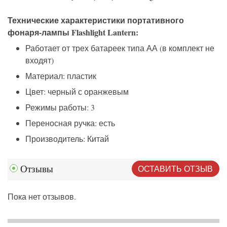
Технические характеристики портативного
фонаря-лампы Flashlight Lantern:
Работает от трех батареек типа АА (в комплект не
входят)
Материал: пластик
Цвет: черный с оранжевым
Режимы работы: 3
Переносная ручка: есть
Производитель: Китай
ОСТАВИТЬ ОТЗЫВ
Отзывы
Пока нет отзывов.