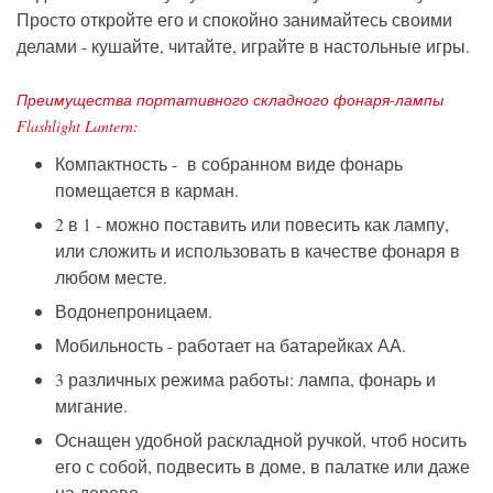
Просто откройте его и спокойно занимайтесь своими
делами - кушайте, читайте, играйте в настольные игры.
Преимущества портативного складного фонаря-лампы
Flashlight Lantern:
Компактность - в собранном виде фонарь
помещается в карман.
2 в 1 - можно поставить или повесить как лампу,
или сложить и использовать в качестве фонаря в
любом месте.
Водонепроницаем.
Мобильность - работает на батарейках АА.
3 различных режима работы: лампа, фонарь и
мигание.
Оснащен удобной раскладной ручкой, чтоб носить
его с собой, подвесить в доме, в палатке или даже
на дереве.