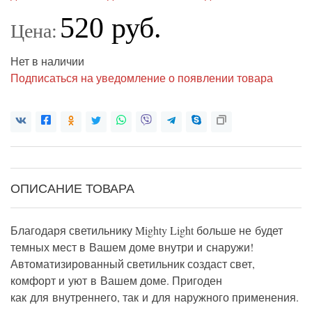
520 руб.
Цена:
Нет в наличии
Подписаться на уведомление о появлении товара
ОПИСАНИЕ ТОВАРА
Благодаря светильнику Mighty Light больше не будет
темных мест в Вашем доме внутри и снаружи!
Автоматизированный светильник создаст свет,
комфорт и уют в Вашем доме. Пригоден
как для внутреннего, так и для наружного применения.