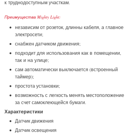
к труднодоступным участкам.
Преимущества Mighty Light:
независим от розеток, длинны кабеля, а главное
электросети;
снабжен датчиком движения;
подходит для использования как в помещении,
так и на улице;
сам автоматически выключается (встроенный
таймер);
простота установки;
возможность с легкость менять местоположение
за счет самоклеющейся бумаги.
Характеристики
Датчик движения
Датчик освещения