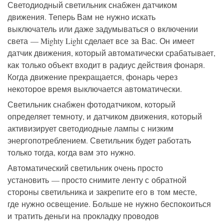
Светодиодный светильник снабжен датчиком
движения. Теперь Вам не нужно искать
выключатель или даже задумываться о включении
света — Mighty Light сделает все за Вас. Он имеет
датчик движения, который автоматически срабатывает,
как только объект входит в радиус действия фонаря.
Когда движение прекращается, фонарь через
некоторое время выключается автоматически.
Светильник снабжен фотодатчиком, который
определяет темноту, и датчиком движения, который
активизирует светодиодные лампы с низким
энергопотреблением. Светильник будет работать
только тогда, когда вам это нужно.
Автоматический светильник очень просто
установить — просто снимите ленту с обратной
стороны светильника и закрепите его в том месте,
где нужно освещение. Больше не нужно беспокоиться
и тратить деньги на прокладку проводов