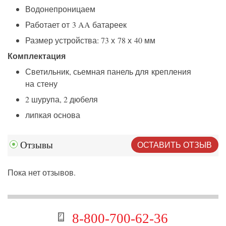
Водонепроницаем
Работает от 3 AA батареек
Размер устройства: 73 х 78 х 40 мм
Комплектация
Светильник, сьемная панель для крепления
на стену
2 шурупа, 2 дюбеля
липкая основа
ОСТАВИТЬ ОТЗЫВ
Отзывы
Пока нет отзывов.
8-800-700-62-36