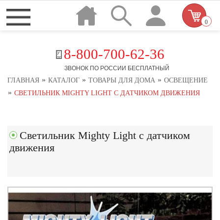
0
8-800-700-62-36
ЗВОНОК ПО РОССИИ БЕСПЛАТНЫЙ
»
»
»
ГЛАВНАЯ
КАТАЛОГ
ТОВАРЫ ДЛЯ ДОМА
ОСВЕЩЕНИЕ
»
СВЕТИЛЬНИК MIGHTY LIGHT С ДАТЧИКОМ ДВИЖЕНИЯ
Светильник Mighty Light с датчиком
движения