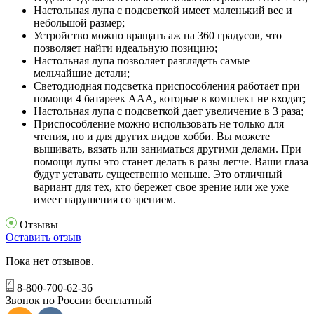
Настольная лупа с подсветкой имеет маленький вес и
небольшой размер;
Устройство можно вращать аж на 360 градусов, что
позволяет найти идеальную позицию;
Настольная лупа позволяет разглядеть самые
мельчайшие детали;
Светодиодная подсветка приспособления работает при
помощи 4 батареек ААА, которые в комплект не входят;
Настольная лупа с подсветкой дает увеличение в 3 раза;
Приспособление можно использовать не только для
чтения, но и для других видов хобби. Вы можете
вышивать, вязать или заниматься другими делами. При
помощи лупы это станет делать в разы легче. Ваши глаза
будут уставать существенно меньше. Это отличный
вариант для тех, кто бережет свое зрение или же уже
имеет нарушения со зрением.
Отзывы
Оставить отзыв
Пока нет отзывов.
8-800-700-62-36
Звонок по России бесплатный