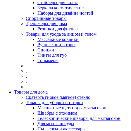
Стайлеры для волос
Зеркала косметические
Наборы для дизайна ногтей
Спортивные товары
Тренажеры для дома
Резинки для фитнеса
Товары для ухода за лицом и телом
Массажные коврики
Ручные эпиляторы
Спонжи
Тинты для губ
Триммеры
.
.
.
.
.
Товары для дома
Скатерть гибкое (мягкое) стекло
Товары для уборки и стирки
Магнитные щетки для мытья окон
Швабры с отжимом
Телескопические швабры для мытья окон
Для мытья посуды
Пылесосы и аксессуары