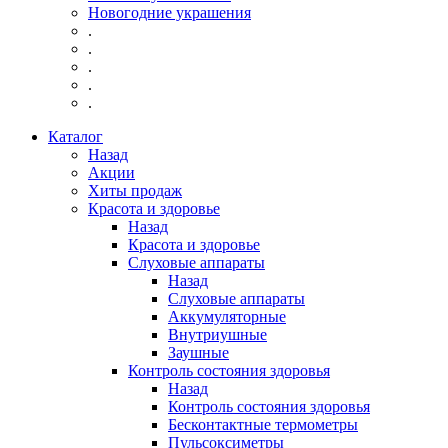
Новогодние украшения
.
.
.
.
.
Каталог
Назад
Акции
Хиты продаж
Красота и здоровье
Назад
Красота и здоровье
Слуховые аппараты
Назад
Слуховые аппараты
Аккумуляторные
Внутриушные
Заушные
Контроль состояния здоровья
Назад
Контроль состояния здоровья
Бесконтактные термометры
Пульсоксиметры