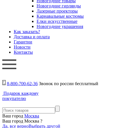
Новогодние товары
Новогодние гирлянды
Лазерные проекторы
Карнавальные костюмы
Елки искусственные
Новогодние украшения
Как заказать?
Доставка и оплата
Гарантии
Новости
Контакты
8-800-700-62-36
Звонок по россии бесплатный
Подарок каждому
покупателю
Ваш город
Москва
Ваш город Москва ?
Да, все верно
Выбрать другой