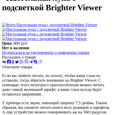
подсветкой Brighter Viewer
Цена:
800 руб.
Нет в наличии
Подписаться на уведомление о появлении товара
Рассказать о товаре
Описание товара
Если вы любите читать, но хотите, чтобы ваши глаза не
уставали, тогда обратите внимание на Brighter Viewer. С
помощью этого нехитрого приспособления можно читать
даже самый маленький шрифт, а ваши глаза всегда будут
оставаться здоровыми.
У прибора есть экран, имеющий ширину 7,5 дюйма. Таким
образом, вы сможете читать книги всех размеров и шрифтов.
А еще устройство можно поворачивать аж на 360 градусов,