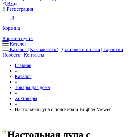
Вход
Регистрация
0
Корзина
Корзина пуста
Каталог
Каталог
|
Как заказать?
|
Доставка и оплата
|
Гарантии
|
Новости
|
Контакты
Главная
»
Каталог
»
Товары для дома
»
Хозтовары
»
Настольная лупа с подсветкой Brighter Viewer
Настольная лупа с