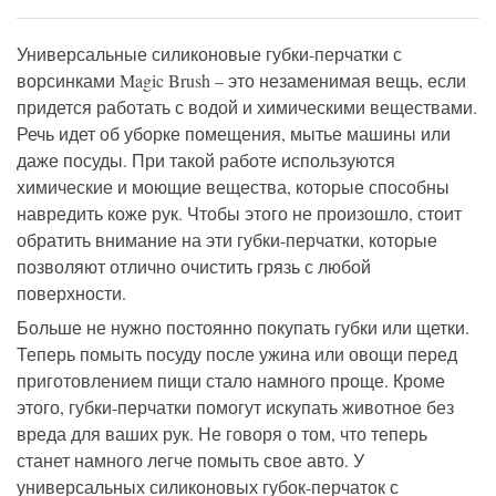
Универсальные силиконовые губки-перчатки с
ворсинками Magic Brush – это незаменимая вещь, если
придется работать с водой и химическими веществами.
Речь идет об уборке помещения, мытье машины или
даже посуды. При такой работе используются
химические и моющие вещества, которые способны
навредить коже рук. Чтобы этого не произошло, стоит
обратить внимание на эти губки-перчатки, которые
позволяют отлично очистить грязь с любой
поверхности.
Больше не нужно постоянно покупать губки или щетки.
Теперь помыть посуду после ужина или овощи перед
приготовлением пищи стало намного проще. Кроме
этого, губки-перчатки помогут искупать животное без
вреда для ваших рук. Не говоря о том, что теперь
станет намного легче помыть свое авто. У
универсальных силиконовых губок-перчаток с