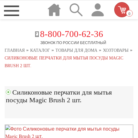
0
8-800-700-62-36
ЗВОНОК ПО РОССИИ БЕСПЛАТНЫЙ
»
»
»
»
ГЛАВНАЯ
КАТАЛОГ
ТОВАРЫ ДЛЯ ДОМА
ХОЗТОВАРЫ
СИЛИКОНОВЫЕ ПЕРЧАТКИ ДЛЯ МЫТЬЯ ПОСУДЫ MAGIC
BRUSH 2 ШТ.
Силиконовые перчатки для мытья
посуды Magic Brush 2 шт.