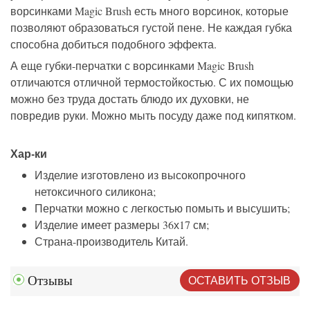
ворсинками Magic Brush есть много ворсинок, которые
позволяют образоваться густой пене. Не каждая губка
способна добиться подобного эффекта.
А еще губки-перчатки с ворсинками Magic Brush
отличаются отличной термостойкостью. С их помощью
можно без труда достать блюдо их духовки, не
повредив руки. Можно мыть посуду даже под кипятком.
Хар-ки
Изделие изготовлено из высокопрочного
нетоксичного силикона;
Перчатки можно с легкостью помыть и высушить;
Изделие имеет размеры 36х17 см;
Страна-производитель Китай.
ОСТАВИТЬ ОТЗЫВ
Отзывы