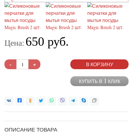
650 руб.
Цена:
-
+
В КОРЗИНУ
1
КУПИТЬ В
КЛИК
ОПИСАНИЕ ТОВАРА