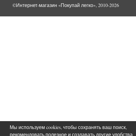
©Интернет-магазин «Покупай легко», 2010-2026
Мы используем cookies, чтобы сохранять ваш поиск,
рекомендовать полезное и создавать другие удобства