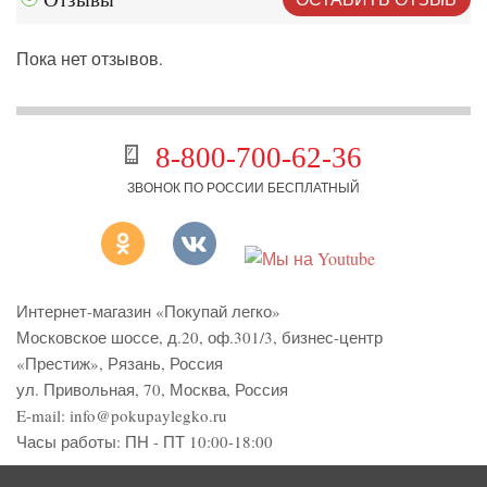
Пока нет отзывов.
8-800-700-62-36
ЗВОНОК ПО РОССИИ БЕСПЛАТНЫЙ
Интернет-магазин «Покупай легко»
Московское шоссе, д.20, оф.301/3
,
бизнес-центр
«Престиж»
,
Рязань
,
Россия
ул. Привольная, 70, Москва, Россия
E-mail:
info@pokupaylegko.ru
Часы работы:
ПН - ПТ 10:00-18:00