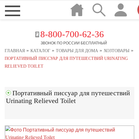
8-800-700-62-36
ЗВОНОК ПО РОССИИ БЕСПЛАТНЫЙ
»
»
»
»
ГЛАВНАЯ
КАТАЛОГ
ТОВАРЫ ДЛЯ ДОМА
ХОЗТОВАРЫ
ПОРТАТИВНЫЙ ПИССУАР ДЛЯ ПУТЕШЕСТВИЙ URINATING
RELIEVED TOILET
Портативный писсуар для путешествий
Urinating Relieved Toilet