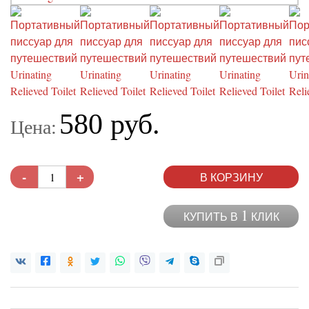
580 руб.
Цена:
-
+
В КОРЗИНУ
1
КУПИТЬ В
КЛИК