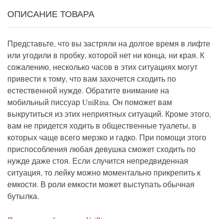
ОПИСАНИЕ ТОВАРА
Представьте, что вы застряли на долгое время в лифте
или угодили в пробку, которой нет ни конца, ни края. К
сожалению, несколько часов в этих ситуациях могут
привести к тому, что вам захочется сходить по
естественной нужде. Обратите внимание на
мобильный писсуар UniRina. Он поможет вам
выкрутиться из этих неприятных ситуаций. Кроме этого,
вам не придется ходить в общественные туалеты, в
которых чаще всего мерзко и гадко. При помощи этого
приспособления любая девушка сможет сходить по
нужде даже стоя. Если случится непредвиденная
ситуация, то лейку можно моментально прикрепить к
емкости. В роли емкости может выступать обычная
бутылка.