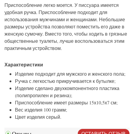
Приспособление легко моется. У писсуара имеется
удобная ручка. Приспособление подходит для
использования мужчинами и женщинами. Небольшие
размеры устройства позволяют поместить его даже в
женскую сумочку. Вместо того, чтобы ходить в грязные
общественные туалеты, лучше воспользоваться этим
практичным устройством.
Характеристики
Изделие подходит для мужского и женского пола;
Ручка с легкостью прикручивается к бутылке;
Изделие сделано двухкомпонентного пластика
(полипропилен и резина);
Приспособление имеет размеры 15х10,5х7 см;
Вес изделия 100 грамм;
Цвет изделия серый.
ОСТАВИТЬ ОТЗЫВ
Отзывы