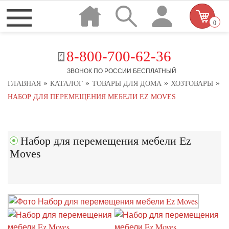
0
8-800-700-62-36
ЗВОНОК ПО РОССИИ БЕСПЛАТНЫЙ
»
»
»
»
ГЛАВНАЯ
КАТАЛОГ
ТОВАРЫ ДЛЯ ДОМА
ХОЗТОВАРЫ
НАБОР ДЛЯ ПЕРЕМЕЩЕНИЯ МЕБЕЛИ EZ MOVES
Набор для перемещения мебели Ez
Moves