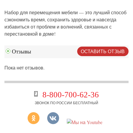
Набор для перемещения мебели
— это лучший способ
сэкономить время, сохранить здоровье и навсегда
избавиться от проблем и волнений, связанных с
перестановкой в доме!
ОСТАВИТЬ ОТЗЫВ
Отзывы
Пока нет отзывов.
8-800-700-62-36
ЗВОНОК ПО РОССИИ БЕСПЛАТНЫЙ