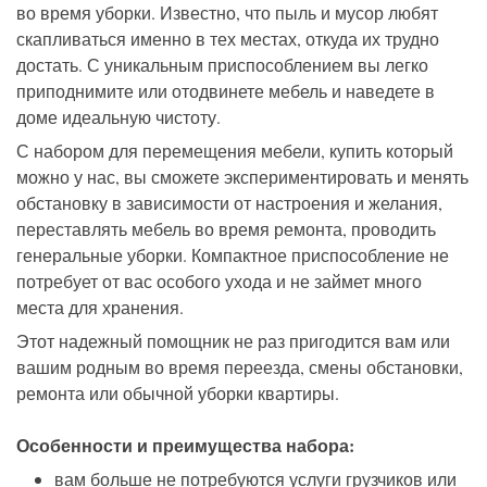
во время уборки. Известно, что пыль и мусор любят
скапливаться именно в тех местах, откуда их трудно
достать. С уникальным приспособлением вы легко
приподнимите или отодвинете мебель и наведете в
доме идеальную чистоту.
С набором для перемещения мебели, купить
который
можно у нас, вы сможете экспериментировать и менять
обстановку в зависимости от настроения и желания,
переставлять мебель во время ремонта, проводить
генеральные уборки.
Компактное приспособление не
потребует от вас особого ухода и не займет много
места для хранения.
Этот надежный помощник не раз пригодится вам или
вашим родным во время переезда, смены обстановки,
ремонта или обычной уборки квартиры.
Особенности и преимущества набора:
вам больше не потребуются услуги грузчиков или