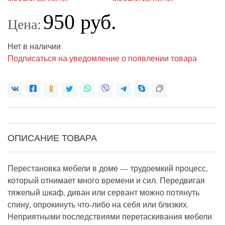
950 руб.
Цена:
Нет в наличии
Подписаться на уведомление о появлении товара
ОПИСАНИЕ ТОВАРА
Перестановка мебели в доме — трудоемкий процесс,
который отнимает много времени и сил. Передвигая
тяжелый шкаф, диван или сервант можно потянуть
спину, опрокинуть что-либо на себя или близких.
Неприятными последствиями перетаскивания мебели