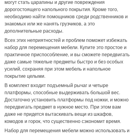
могут стать царапины и другие повреждения
дорогостоящего напольного покрытия. Кроме того,
необходимо найти помощников среди родственников и
знакомых или же нанять грузчиков, а это
дополнительные расходы.
Всех этих неприятностей и проблем поможет избежать
набор для перемещения мебели. Купите это простое и
практичное приспособление, и вы сможете передвигать
даже самые тяжелые предметы быстро и без особых
усилий, сохраняя при этом мебель и напольное
покрытие целыми.
В комплект входит подъемный рычаг и четыре
платформы, способные выдерживать большой вес.
Достаточно установить платформы под ножки, и можно
передвигать предмет в нужное место. При этом вам
даже не придется вытаскивать вещи из шкафов,
комодов и горок, что существенно сэкономит время.
Набор для перемещения мебели можно использовать и