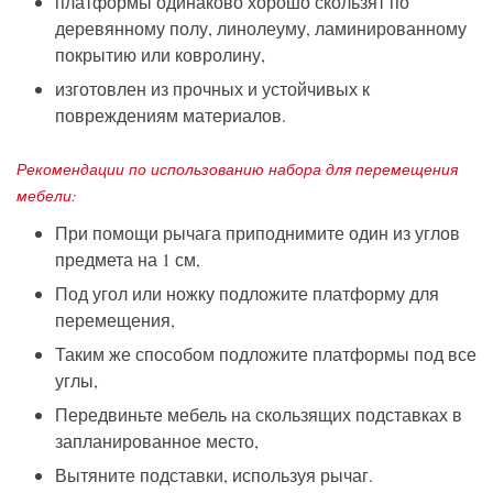
платформы одинаково хорошо скользят по
деревянному полу, линолеуму, ламинированному
покрытию или ковролину,
изготовлен из прочных и устойчивых к
повреждениям материалов.
Рекомендации по использованию набора для перемещения
мебели:
При помощи рычага приподнимите один из углов
предмета на 1 см,
Под угол или ножку подложите платформу для
перемещения,
Таким же способом подложите платформы под все
углы,
Передвиньте мебель на скользящих подставках в
запланированное место,
Вытяните подставки, используя рычаг.