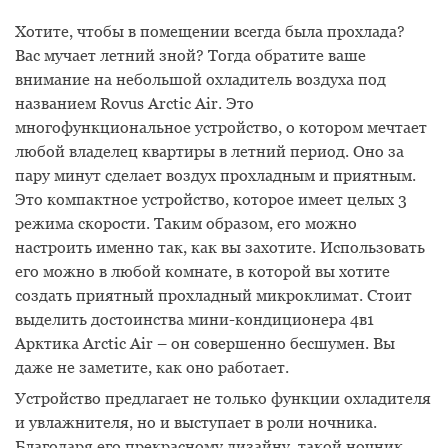
Хотите, чтобы в помещении всегда была прохлада?
Вас мучает летний зной? Тогда обратите ваше
внимание на небольшой охладитель воздуха под
названием Rovus Arctic Air. Это
многофункциональное устройство, о котором мечтает
любой владелец квартиры в летний период. Оно за
пару минут сделает воздух прохладным и приятным.
Это компактное устройство, которое имеет целых 3
режима скорости. Таким образом, его можно
настроить именно так, как вы захотите. Использовать
его можно в любой комнате, в которой вы хотите
создать приятный прохладный микроклимат. Стоит
выделить достоинства мини-кондиционера 4в1
Арктика Arctic Air – он совершенно бесшумен. Вы
даже не заметите, как оно работает.
Устройство предлагает не только функции охладителя
и увлажнителя, но и выступает в роли ночника.
Благодаря его прекрасному дизайну, такой ночник