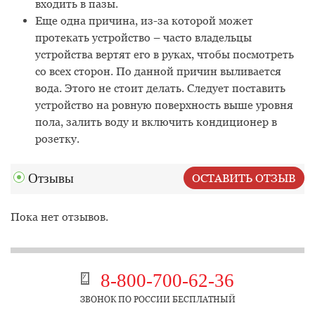
входить в пазы.
Еще одна причина, из-за которой может
протекать устройство – часто владельцы
устройства вертят его в руках, чтобы посмотреть
со всех сторон. По данной причин выливается
вода. Этого не стоит делать. Следует поставить
устройство на ровную поверхность выше уровня
пола, залить воду и включить кондиционер в
розетку.
Отзывы
ОСТАВИТЬ ОТЗЫВ
Пока нет отзывов.
8-800-700-62-36
ЗВОНОК ПО РОССИИ БЕСПЛАТНЫЙ