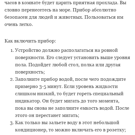
часов в комнате будет царить приятная прохлада. Вы
словно перенесетесь на море. Прибор абсолютно
безопасен для людей и животных. Пользоваться им
очень легко.
Как включить прибор:
Устройство должно располагаться на ровной
поверхности. Его следует установить выше уровня
пола. Подойдет любой стол, полка или другая
поверхность;
Заполните прибор водой, после чего подождите
примерно 3-5 минут. Если уровень жидкости
слишком низкий, то будет гореть специальный
индикатор. Он будет мигать до того момента,
пока вы снова не заполните емкость водой. После
этого он перестанет мигать;
Как только вы зальете воду в этот небольшой
кондиционер, то можно включать его в розетку;