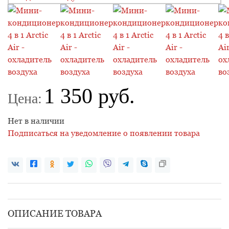
1 350 руб.
Цена:
Нет в наличии
Подписаться на уведомление о появлении товара
ОПИСАНИЕ ТОВАРА