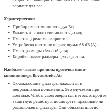
вариант для вас.
Характеристики
Прибор имеет мощность 350 Вт;
Емкость для воды составляет 750 мл;
Имеется 3 режима скорости;
Устройство почти не издает шума: 68 dB (A);
Имеет размеры 16х17х16,5 см;
Коробка имеет размеры 17х17х5х21 см.
Наиболее частые причины протечки мини-
кондиционера Rovus Arctic Air
Охлаждающие фильтры находятся в
неправильном положении. Это случается при
доставке. Чтобы удостовериться в этом, откройте
защитную решетку и посмотрете, правильно ли
расположены фильтры. Они обязаны плотно