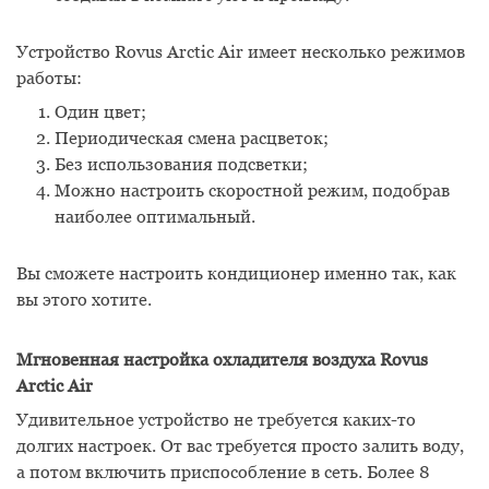
Устройство Rovus Arctic Air имеет несколько режимов
работы:
Один цвет;
Периодическая смена расцветок;
Без использования подсветки;
Можно настроить скоростной режим, подобрав
наиболее оптимальный.
Вы сможете настроить кондиционер именно так, как
вы этого хотите.
Мгновенная настройка охладителя воздуха Rovus
Arctic Air
Удивительное устройство не требуется каких-то
долгих настроек. От вас требуется просто залить воду,
а потом включить приспособление в сеть. Более 8