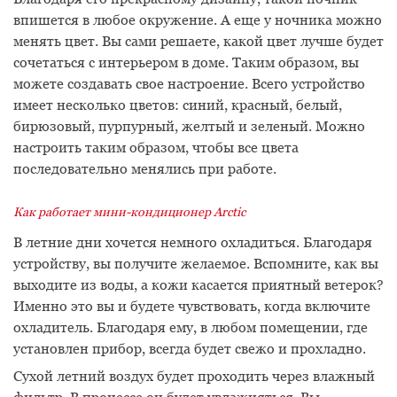
впишется в любое окружение. А еще у ночника можно
менять цвет. Вы сами решаете, какой цвет лучше будет
сочетаться с интерьером в доме. Таким образом, вы
можете создавать свое настроение. Всего устройство
имеет несколько цветов: синий, красный, белый,
бирюзовый, пурпурный, желтый и зеленый. Можно
настроить таким образом, чтобы все цвета
последовательно менялись при работе.
Как работает мини-кондиционер Arctiс
В летние дни хочется немного охладиться. Благодаря
устройству, вы получите желаемое. Вспомните, как вы
выходите из воды, а кожи касается приятный ветерок?
Именно это вы и будете чувствовать, когда включите
охладитель. Благодаря ему, в любом помещении, где
установлен прибор, всегда будет свежо и прохладно.
Сухой летний воздух будет проходить через влажный