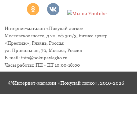
Интернет-магазин «Покупай легко»
Московское шоссе, д.20, оф.301/3
,
бизнес-центр
«Престиж»
,
Рязань
,
Россия
ул. Привольная, 70, Москва, Россия
E-mail:
info@pokupaylegko.ru
Часы работы:
ПН - ПТ 10:00-18:00
©Интернет-магазин «Покупай легко», 2010-2026