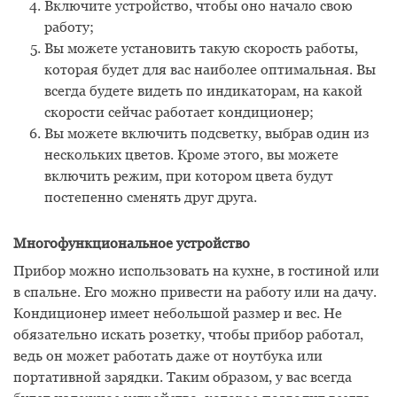
Включите устройство, чтобы оно начало свою
работу;
Вы можете установить такую скорость работы,
которая будет для вас наиболее оптимальная. Вы
всегда будете видеть по индикаторам, на какой
скорости сейчас работает кондиционер;
Вы можете включить подсветку, выбрав один из
нескольких цветов. Кроме этого, вы можете
включить режим, при котором цвета будут
постепенно сменять друг друга.
Многофункциональное устройство
Прибор можно использовать на кухне, в гостиной или
в спальне. Его можно привести на работу или на дачу.
Кондиционер имеет небольшой размер и вес. Не
обязательно искать розетку, чтобы прибор работал,
ведь он может работать даже от ноутбука или
портативной зарядки. Таким образом, у вас всегда