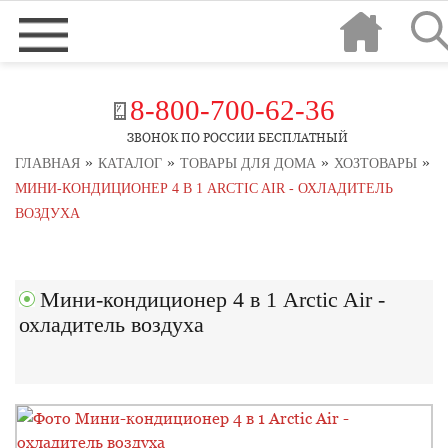
8-800-700-62-36
ЗВОНОК ПО РОССИИ БЕСПЛАТНЫЙ
»
»
»
»
ГЛАВНАЯ
КАТАЛОГ
ТОВАРЫ ДЛЯ ДОМА
ХОЗТОВАРЫ
МИНИ-КОНДИЦИОНЕР 4 В 1 ARCTIC AIR - ОХЛАДИТЕЛЬ
ВОЗДУХА
Мини-кондиционер 4 в 1 Arctic Air -
охладитель воздуха