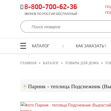
8-800-700-62-36
ПО
ПО
ЗВОНОК ПО РОССИИ БЕСПЛАТНЫЙ
КАТАЛОГ
КАК ЗАКАЗАТЬ?
|
»
»
»
ГЛАВНАЯ
КАТАЛОГ
ТОВАРЫ ДЛЯ ДОМА
ТО
Парник - теплица Подснежник (Вы