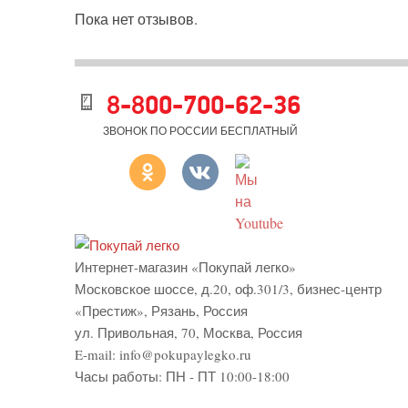
Пока нет отзывов.
8-800-700-62-36
ЗВОНОК ПО РОССИИ БЕСПЛАТНЫЙ
Интернет-магазин «Покупай легко»
Московское шоссе, д.20, оф.301/3
,
бизнес-центр
«Престиж»
,
Рязань
,
Россия
ул. Привольная, 70, Москва, Россия
E-mail:
info@pokupaylegko.ru
Часы работы:
ПН - ПТ 10:00-18:00