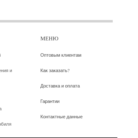
МЕНЮ
й
Оптовым клиентам
ения и
Как заказать?
Доставка и оплата
Гарантии
а
Контактные данные
обиля