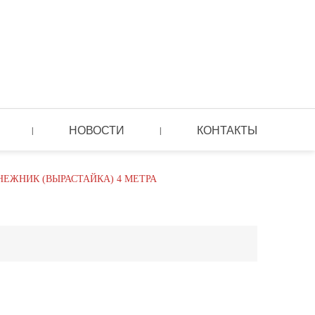
НОВОСТИ
КОНТАКТЫ
|
|
НЕЖНИК (ВЫРАСТАЙКА) 4 МЕТРА