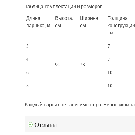
Таблица комплектации и размеров
Длина
Высота,
Ширина,
Толщина
парника, м
см
см
конструкции
см
3
7
4
7
94
58
6
10
8
10
Каждый парник не зависимо от размеров укомпл
Отзывы