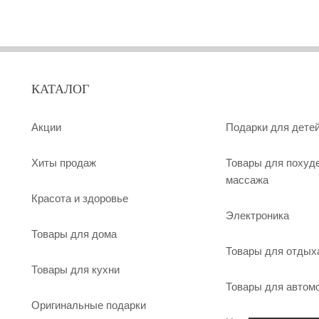
КАТАЛОГ
Акции
Подарки для дете
Хиты продаж
Товары для похуд
массажа
Красота и здоровье
Электроника
Товары для дома
Товары для отдых
Товары для кухни
Товары для автом
Оригинальные подарки