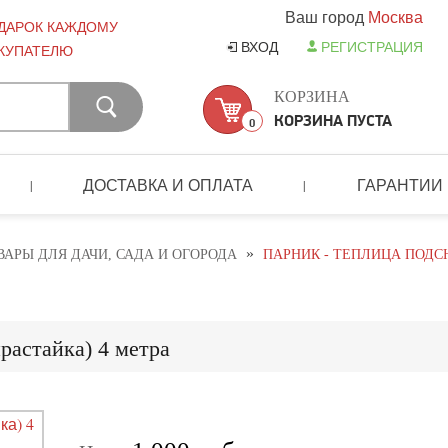
Ваш город
Москва
ДАРОК КАЖДОМУ
ВХОД
РЕГИСТРАЦИЯ
КУПАТЕЛЮ
КОРЗИНА
КОРЗИНА ПУСТА
0
ДОСТАВКА И ОПЛАТА
ГАРАНТИИ
|
|
»
ВАРЫ ДЛЯ ДАЧИ, САДА И ОГОРОДА
ПАРНИК - ТЕПЛИЦА ПОДС
растайка) 4 метра