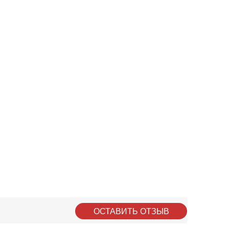
ОСТАВИТЬ ОТЗЫВ