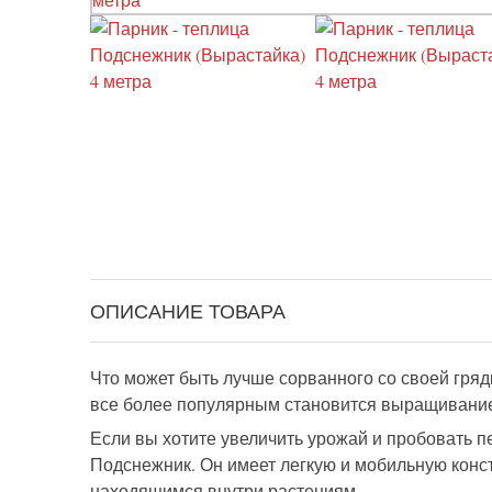
ОПИСАНИЕ ТОВАРА
Что может быть лучше сорванного со своей гряд
все более популярным становится выращивание
Если вы хотите увеличить урожай и пробовать пе
Подснежник. Он имеет легкую и мобильную конс
находящимся внутри растениям.