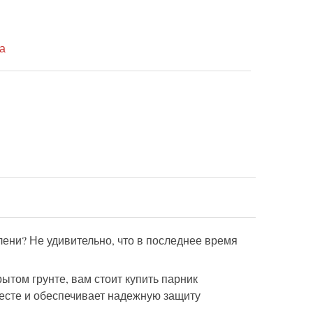
а
лени? Не удивительно, что в последнее время
ытом грунте, вам стоит купить парник
месте и обеспечивает надежную защиту