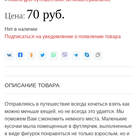
70 руб.
Цена:
Нет в наличии
Подписаться на уведомление о появлении товара
ОПИСАНИЕ ТОВАРА
Отправляясь в путешествие всегда хочеться взять как
можно меньше вещей, но не всегда это удается. Мы
поможем Вам сэкономить немного места. Маленькие
кусочки мыла помещенные в футлярчик, выполненные
в виде фигурок понравяться не только взрослым, но и