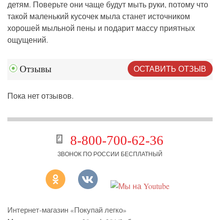
детям. Поверьте они чаще будут мыть руки, потому что
такой маленький кусочек мыла станет источником
хорошей мыльной пены и подарит массу приятных
ощущений.
ОСТАВИТЬ ОТЗЫВ
Отзывы
Пока нет отзывов.
8-800-700-62-36
ЗВОНОК ПО РОССИИ БЕСПЛАТНЫЙ
Интернет-магазин «Покупай легко»