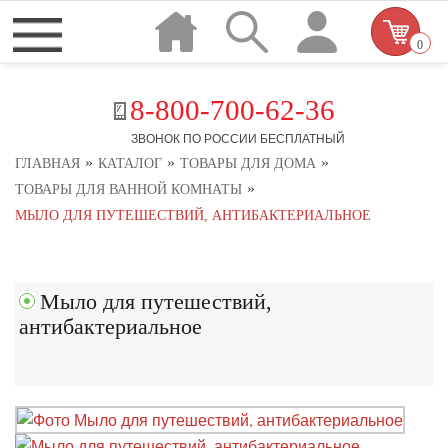
0
8-800-700-62-36
ЗВОНОК ПО РОССИИ БЕСПЛАТНЫЙ
»
»
»
ГЛАВНАЯ
КАТАЛОГ
ТОВАРЫ ДЛЯ ДОМА
»
ТОВАРЫ ДЛЯ ВАННОЙ КОМНАТЫ
МЫЛО ДЛЯ ПУТЕШЕСТВИЙ, АНТИБАКТЕРИАЛЬНОЕ
Мыло для путешествий,
антибактериальное