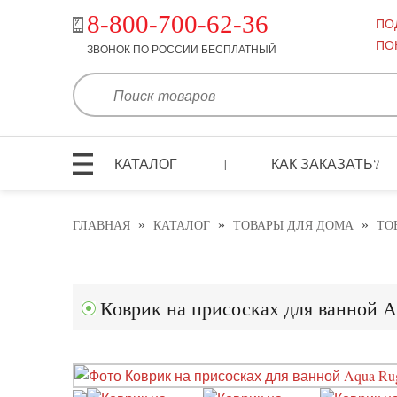
8-800-700-62-36
ПО
ПО
ЗВОНОК ПО РОССИИ БЕСПЛАТНЫЙ
КАТАЛОГ
КАК ЗАКАЗАТЬ?
|
»
»
»
ГЛАВНАЯ
КАТАЛОГ
ТОВАРЫ ДЛЯ ДОМА
ТО
Коврик на присосках для ванной 