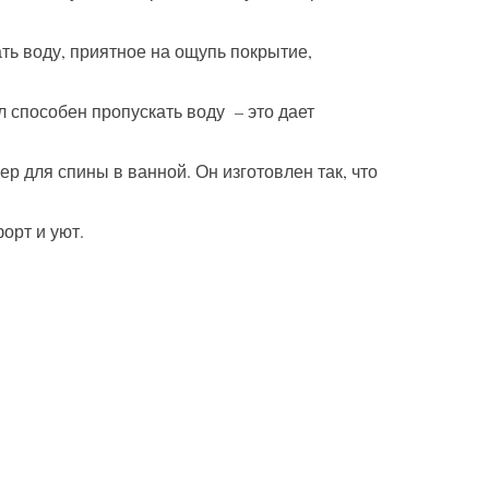
ть воду, приятное на ощупь покрытие,
 способен пропускать воду – это дает
р для спины в ванной. Он изготовлен так, что
орт и уют.