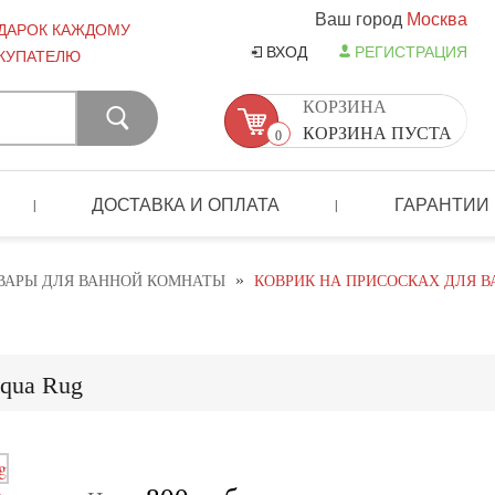
Ваш город
Москва
ДАРОК КАЖДОМУ
ВХОД
РЕГИСТРАЦИЯ
КУПАТЕЛЮ
КОРЗИНА
КОРЗИНА ПУСТА
0
ДОСТАВКА И ОПЛАТА
ГАРАНТИИ
|
|
»
ВАРЫ ДЛЯ ВАННОЙ КОМНАТЫ
КОВРИК НА ПРИСОСКАХ ДЛЯ В
Aqua Rug