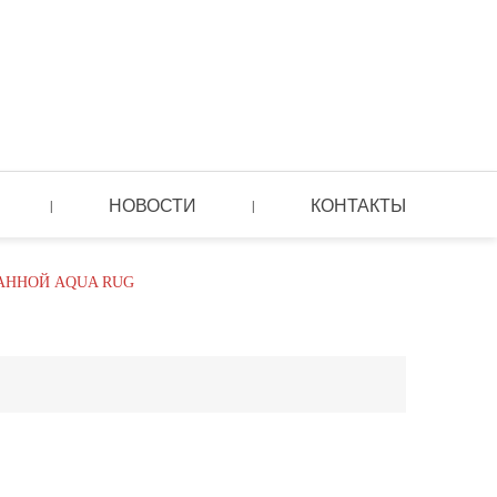
НОВОСТИ
КОНТАКТЫ
|
|
АННОЙ AQUA RUG