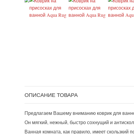
ОПИСАНИЕ ТОВАРА
Предлагаем Вашему вниманию коврик для ванно
Он мягкий, нежный, быстро сохнущий и антискол
Ванная комната, как правило, имеет скользкий 