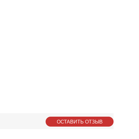
ОСТАВИТЬ ОТЗЫВ