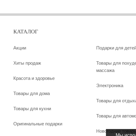
КАТАЛОГ
Акции
Подарки для дете
Хиты продаж
Товары для похуд
массажа
Красота и здоровье
Электроника
Товары для дома
Товары для отдых
Товары для кухни
Товары для автом
Оригинальные подарки
Новогодние товар
Мы испол