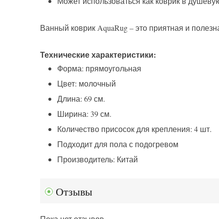
Может использоваться как коврик в душевую
Ванный коврик AquaRug – это приятная и полезн
Технические характеристики:
Форма: прямоугольная
Цвет: молочный
Длина: 69 см.
Ширина: 39 см.
Количество присосок для крепления: 4 шт.
Подходит для пола с подогревом
Производитель: Китай
Отзывы
Пока нет отзывов.