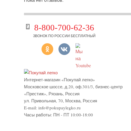
8-800-700-62-36
ЗВОНОК ПО РОССИИ БЕСПЛАТНЫЙ
Интернет-магазин «Покупай легко»
Московское шоссе, д.20, оф.301/3
,
бизнес-центр
«Престиж»
,
Рязань
,
Россия
ул. Привольная, 70, Москва, Россия
E-mail:
info@pokupaylegko.ru
Часы работы:
ПН - ПТ 10:00-18:00