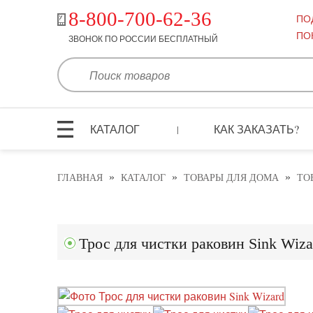
8-800-700-62-36
ПО
ПО
ЗВОНОК ПО РОССИИ БЕСПЛАТНЫЙ
КАТАЛОГ
КАК ЗАКАЗАТЬ?
|
»
»
»
ГЛАВНАЯ
КАТАЛОГ
ТОВАРЫ ДЛЯ ДОМА
ТО
Трос для чистки раковин Sink Wiza