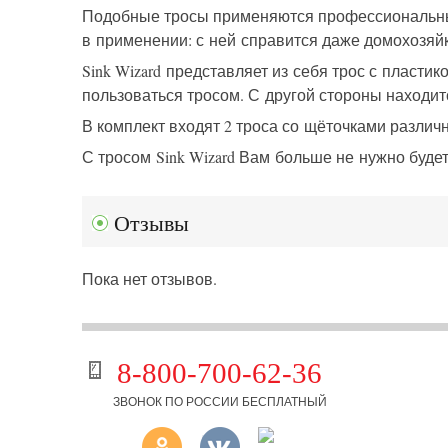
Подобные тросы применяются профессиональным
в применении: с ней справится даже домохозяйк
Sink Wizard представляет из себя трос с пласт
пользоваться тросом. С другой стороны находи
В комплект входят 2 троса со щёточками различ
С тросом Sink Wizard Вам больше не нужно будет
Отзывы
Пока нет отзывов.
8-800-700-62-36
ЗВОНОК ПО РОССИИ БЕСПЛАТНЫЙ