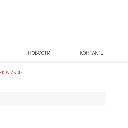
НОВОСТИ
КОНТАКТЫ
|
|
INK WIZARD