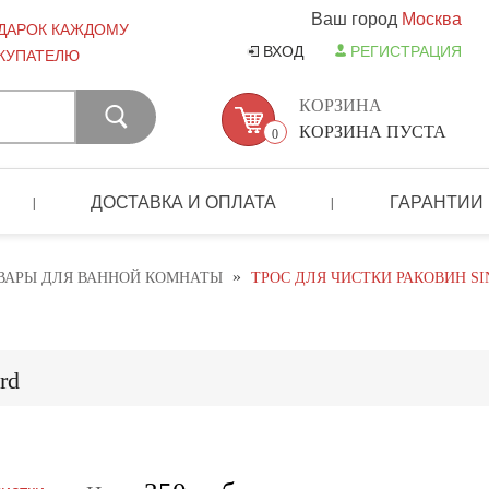
Ваш город
Москва
ДАРОК КАЖДОМУ
ВХОД
РЕГИСТРАЦИЯ
КУПАТЕЛЮ
КОРЗИНА
КОРЗИНА ПУСТА
0
ДОСТАВКА И ОПЛАТА
ГАРАНТИИ
|
|
»
ВАРЫ ДЛЯ ВАННОЙ КОМНАТЫ
ТРОС ДЛЯ ЧИСТКИ РАКОВИН S
rd