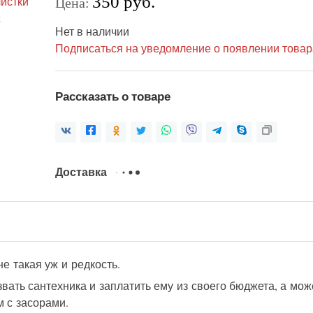
350 руб.
Цена:
Нет в наличии
Подписаться на уведомление о появлении товар
Рассказать о товаре
Доставка
е такая уж и редкость.
вать сантехника и заплатить ему из своего бюджета, а може
м с засорами.