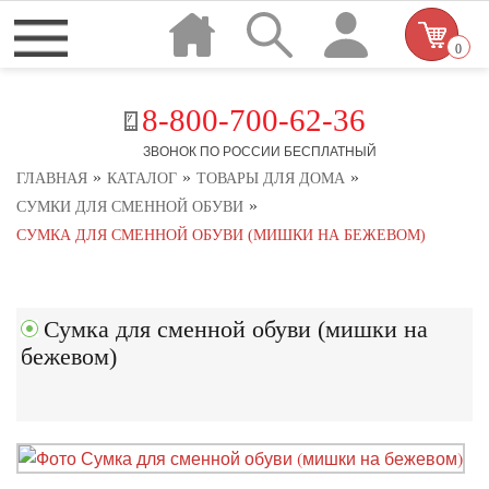
0
8-800-700-62-36
ЗВОНОК ПО РОССИИ БЕСПЛАТНЫЙ
»
»
»
ГЛАВНАЯ
КАТАЛОГ
ТОВАРЫ ДЛЯ ДОМА
»
СУМКИ ДЛЯ СМЕННОЙ ОБУВИ
СУМКА ДЛЯ СМЕННОЙ ОБУВИ (МИШКИ НА БЕЖЕВОМ)
Сумка для сменной обуви (мишки на
бежевом)