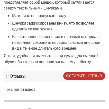
представляет собой мешок, который затягивается
сверху текстильными шнурками.
Материал не пропускает воду.
Шнурки зафиксированы внизу, что позволяет
одевать ее как рюкзак.
Качественное исполнение и прочный материал
позволяют сохранить первоначальный внешний
вид в течение длительного времени.
Яркая, удобная и вместительная сумка для сменной
обуви обязательно понравится вашему ребенку.
ОСТАВИТЬ ОТЗЫВ
Отзывы
Пока нет отзывов.