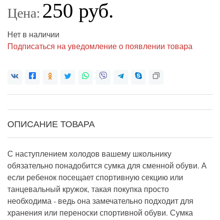
250 руб.
Цена:
Нет в наличии
Подписаться на уведомление о появлении товара
ОПИСАНИЕ ТОВАРА
С наступлением холодов вашему школьнику
обязательно понадобится сумка для сменной обуви. А
если ребенок посещает спортивную секцию или
танцевальный кружок, такая покупка просто
необходима - ведь она замечательно подходит для
хранения или переноски спортивной обуви. Сумка