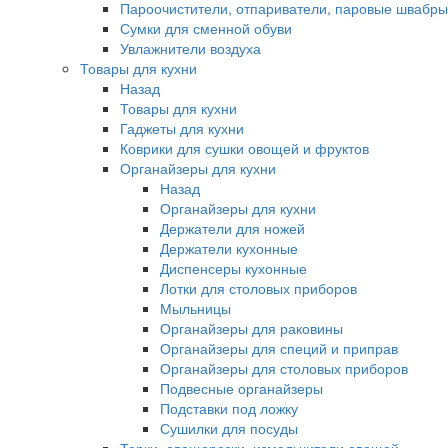
Пароочистители, отпариватели, паровые швабры
Сумки для сменной обуви
Увлажнители воздуха
Товары для кухни
Назад
Товары для кухни
Гаджеты для кухни
Коврики для сушки овощей и фруктов
Органайзеры для кухни
Назад
Органайзеры для кухни
Держатели для ножей
Держатели кухонные
Диспенсеры кухонные
Лотки для столовых приборов
Мыльницы
Органайзеры для раковины
Органайзеры для специй и приправ
Органайзеры для столовых приборов
Подвесные органайзеры
Подставки под ложку
Сушилки для посуды