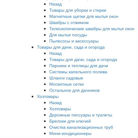
Назад
Товары для уборки и стирки
Магнитные щетки для мытья окон
Швабры с отжимом
Телескопические швабры для мытья окон
Для мытья посуды
Пылесосы и аксессуары
Товары для дачи, сада и огорода
Назад
Товары для дачи, сада и огорода
Парники и теплицы для дачи
Системы капельного полива
Шланги садовые
Москитные сетки
Остальное для дачников
Хозтовары
Назад
Хозтовары
Дорожные писсуары и туалеты
Брелоки для ключей
Очистка канализационных труб
Мини-кондиционеры