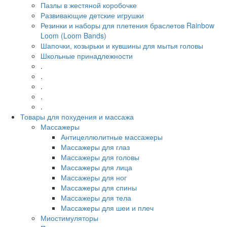
Пазлы в жестяной коробочке
Развивающие детские игрушки
Резинки и наборы для плетения браслетов Rainbow
Loom (Loom Bands)
Шапочки, козырьки и кувшины для мытья головы
Школьные принадлежности
.
.
.
.
.
Товары для похудения и массажа
Массажеры
Антицеллюлитные массажеры
Массажеры для глаз
Массажеры для головы
Массажеры для лица
Массажеры для ног
Массажеры для спины
Массажеры для тела
Массажеры для шеи и плеч
Миостимуляторы