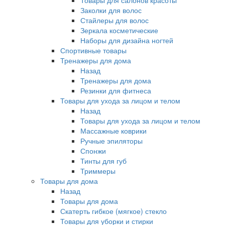
Товары для салонов красоты
Заколки для волос
Стайлеры для волос
Зеркала косметические
Наборы для дизайна ногтей
Спортивные товары
Тренажеры для дома
Назад
Тренажеры для дома
Резинки для фитнеса
Товары для ухода за лицом и телом
Назад
Товары для ухода за лицом и телом
Массажные коврики
Ручные эпиляторы
Спонжи
Тинты для губ
Триммеры
Товары для дома
Назад
Товары для дома
Скатерть гибкое (мягкое) стекло
Товары для уборки и стирки