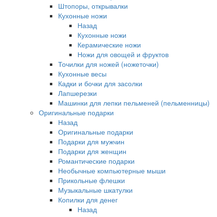
Штопоры, открывалки
Кухонные ножи
Назад
Кухонные ножи
Керамические ножи
Ножи для овощей и фруктов
Точилки для ножей (ножеточки)
Кухонные весы
Кадки и бочки для засолки
Лапшерезки
Машинки для лепки пельменей (пельменницы)
Оригинальные подарки
Назад
Оригинальные подарки
Подарки для мужчин
Подарки для женщин
Романтические подарки
Необычные компьютерные мыши
Прикольные флешки
Музыкальные шкатулки
Копилки для денег
Назад