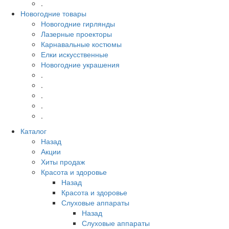
.
Новогодние товары
Новогодние гирлянды
Лазерные проекторы
Карнавальные костюмы
Елки искусственные
Новогодние украшения
.
.
.
.
.
Каталог
Назад
Акции
Хиты продаж
Красота и здоровье
Назад
Красота и здоровье
Слуховые аппараты
Назад
Слуховые аппараты