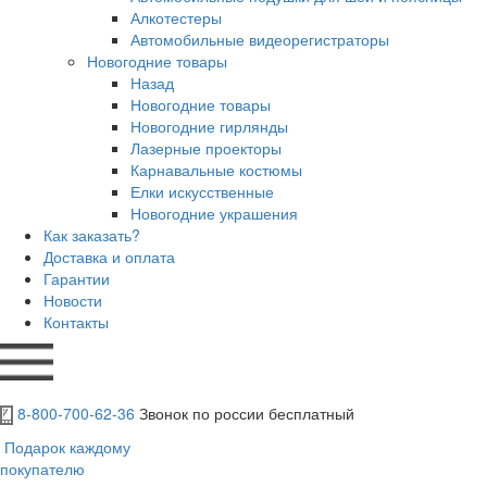
Алкотестеры
Автомобильные видеорегистраторы
Новогодние товары
Назад
Новогодние товары
Новогодние гирлянды
Лазерные проекторы
Карнавальные костюмы
Елки искусственные
Новогодние украшения
Как заказать?
Доставка и оплата
Гарантии
Новости
Контакты
8-800-700-62-36
Звонок по россии бесплатный
Подарок каждому
покупателю