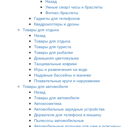
Назад
Умные смарт часы и браслеты
Фитнес-браслеты
Гаджеты для телефонов
Квадрокоптеры и дроны
Товары для отдыха
Назад
Товары для отдыха
Товары для туриста
Товары для рыбалки
Домашняя цветомузыка
Танцевальные коврики
Игры и развлечения на воде
Надувные бассейны и манежи
Плавательные круги и нарукавники
Товары для автомобиля
Назад
Товары для автомобиля
Автокосметика
Автомобильные зарядные устройства
Держатели для телефона в машину
Пылесосы автомобильные
Автомобильные подушки для шеи и поясницы