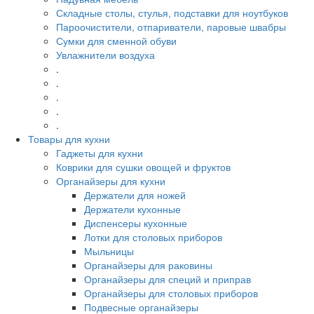
Складные столы, стулья, подставки для ноутбуков
Пароочистители, отпариватели, паровые швабры
Сумки для сменной обуви
Увлажнители воздуха
.
.
.
.
.
Товары для кухни
Гаджеты для кухни
Коврики для сушки овощей и фруктов
Органайзеры для кухни
Держатели для ножей
Держатели кухонные
Диспенсеры кухонные
Лотки для столовых приборов
Мыльницы
Органайзеры для раковины
Органайзеры для специй и приправ
Органайзеры для столовых приборов
Подвесные органайзеры