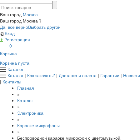
Ваш город
Москва
Ваш город Москва ?
Да, все верно
Выбрать другой
Вход
Регистрация
0
Корзина
Корзина пуста
Каталог
Каталог
|
Как заказать?
|
Доставка и оплата
|
Гарантии
|
Новости
|
Контакты
Главная
»
Каталог
»
Электроника
»
Караоке микрофоны
»
Беспроводной караоке микрофон с цветомузыкой,