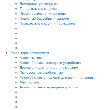
Домашняя цветомузыка
Танцевальные коврики
Игры и развлечения на воде
Надувные бассейны и манежи
Плавательные круги и нарукавники
.
.
.
.
.
Товары для автомобиля
Автокосметика
Автомобильные зарядные устройства
Держатели для телефона в машину
Пылесосы автомобильные
Автомобильные подушки для шеи и поясницы
Алкотестеры
Автомобильные видеорегистраторы
.
.
.
.