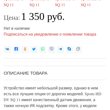
1 350 руб.
Цена:
Нет в наличии
Подписаться на уведомление о появлении товара
ОПИСАНИЕ ТОВАРА
Устройство имеет небольшой размер, однако в нем
есть все лучшие опции от дорогих моделей. Sports HD
DV SQ 11 имеет качественный датчик движения, а
также ночную ИК подсветку. Кроме этого, у модели