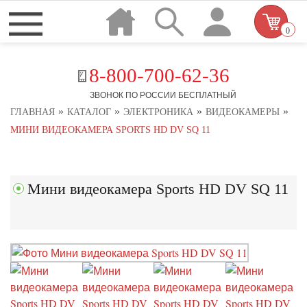
0
8-800-700-62-36
ЗВОНОК ПО РОССИИ БЕСПЛАТНЫЙ
»
»
»
»
ГЛАВНАЯ
КАТАЛОГ
ЭЛЕКТРОНИКА
ВИДЕОКАМЕРЫ
МИНИ ВИДЕОКАМЕРА SPORTS HD DV SQ 11
Мини видеокамера Sports HD DV SQ 11