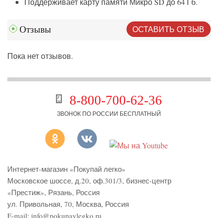
Поддерживает карту памяти Микро SD до 64 Гб.
ОСТАВИТЬ ОТЗЫВ
Отзывы
Пока нет отзывов.
8-800-700-62-36
ЗВОНОК ПО РОССИИ БЕСПЛАТНЫЙ
Интернет-магазин «Покупай легко»
Московское шоссе, д.20, оф.301/3
,
бизнес-центр
«Престиж»
,
Рязань
,
Россия
ул. Привольная, 70, Москва, Россия
E-mail:
info@pokupaylegko.ru