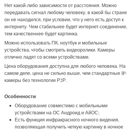
Нет какой-либо зависимости от расстояния. Можно
передавать сигнал любому человеку, в какой бы стране
он не находился, при условии, что у него есть доступ к
интернету. Чем стабильнее будет интернет-соединение,
тем качественнее будет картинка.
Можно использовать ПК, ноутбук и мобильные
устройства, чтобы смотреть видеоролики. Камеры
отлично ладят со всеми устройствами.
Цена оборудования доступна для любого человека. На
самом деле, цена не сильно выше, чем стандартные IP-
камеры без технологии Р2Р.
Особенности
Оборудование совместимо с мобильными
устройствами на ОС Андроид и АйОС;
Есть функция инфракрасного ночного видения,
позволяющая получить четкую картинку в ночное