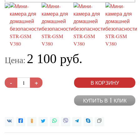
2 100 руб.
Цена:
-
+
В КОРЗИНУ
1
КУПИТЬ В
КЛИК