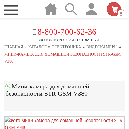
0
8-800-700-62-36
ЗВОНОК ПО РОССИИ БЕСПЛАТНЫЙ
»
»
»
»
ГЛАВНАЯ
КАТАЛОГ
ЭЛЕКТРОНИКА
ВИДЕОКАМЕРЫ
МИНИ-КАМЕРА ДЛЯ ДОМАШНЕЙ БЕЗОПАСНОСТИ STR-GSM
V380
Мини-камера для домашней
безопасности STR-GSM V380