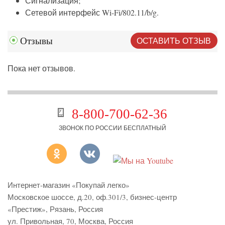
Сигнализация;
Сетевой интерфейс Wi-Fi/802.11/b/g.
ОСТАВИТЬ ОТЗЫВ
Отзывы
Пока нет отзывов.
8-800-700-62-36
ЗВОНОК ПО РОССИИ БЕСПЛАТНЫЙ
Интернет-магазин «Покупай легко»
Московское шоссе, д.20, оф.301/3
,
бизнес-центр
«Престиж»
,
Рязань
,
Россия
ул. Привольная, 70, Москва, Россия