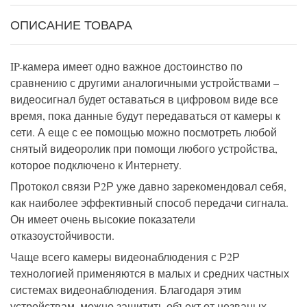
ОПИСАНИЕ ТОВАРА
IP-камера имеет одно важное достоинство по
сравнению с другими аналогичными устройствами –
видеосигнал будет оставаться в цифровом виде все
время, пока данные будут передаваться от камеры к
сети. А еще с ее помощью можно посмотреть любой
снятый видеоролик при помощи любого устройства,
которое подключено к Интернету.
Протокол связи Р2Р уже давно зарекомендовал себя,
как наиболее эффективный способ передачи сигнала.
Он имеет очень высокие показатели
отказоустойчивости.
Чаще всего камеры видеонаблюдения с Р2Р
технологией применяются в малых и средних частных
системах видеонаблюдения. Благодаря этим
устройствам, можно защитить объект от незваных