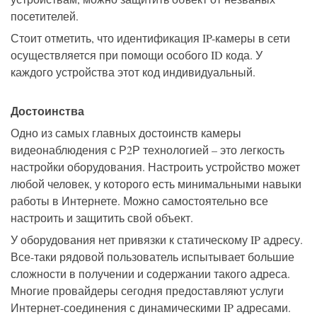
посетителей.
Стоит отметить, что идентификация IP-камеры в сети
осуществляется при помощи особого ID кода. У
каждого устройства этот код индивидуальный.
Достоинства
Одно из самых главных достоинств камеры
видеонаблюдения с Р2Р технологией – это легкость
настройки оборудования. Настроить устройство может
любой человек, у которого есть минимальными навыки
работы в Интернете. Можно самостоятельно все
настроить и защитить свой объект.
У оборудования нет привязки к статическому IP адресу.
Все-таки рядовой пользователь испытывает большие
сложности в получении и содержании такого адреса.
Многие провайдеры сегодня предоставляют услуги
Интернет-соединения с динамическими IP адресами.