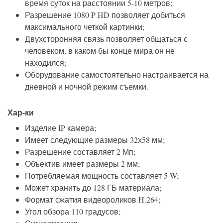
время суток на расстоянии 5-10 метров;
Разрешение 1080 P HD позволяет добиться
максимального четкой картинки;
Двухсторонняя связь позволяет общаться с
человеком, в каком бы конце мира он не
находился;
Оборудование самостоятельно настраивается на
дневной и ночной режим съемки.
Хар-ки
Изделие IP камера;
Имеет следующие размеры 32х58 мм;
Разрешение составляет 2 Мп;
Объектив имеет размеры 2 мм;
Потребляемая мощность составляет 5 W;
Может хранить до 128 ГБ материала;
Формат сжатия видеороликов H.264;
Угол обзора 110 градусов;