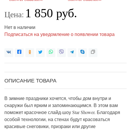
1 850 руб.
Цена:
Нет в наличии
Подписаться на уведомление о появлении товара
ОПИСАНИЕ ТОВАРА
В зимние праздники хочется, чтобы дом внутри и
снаружи был ярким и запоминающимся. В этом вам
поможет красочное слайд-шоу Star Shower. Благодаря
особой технологии, на стенах будут красоваться
красивые снеговики, призраки или другие