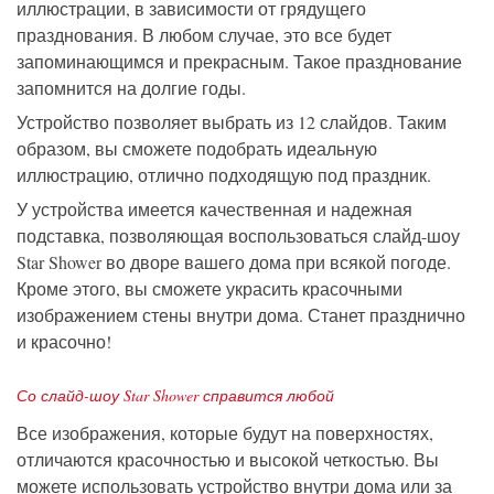
иллюстрации, в зависимости от грядущего
празднования. В любом случае, это все будет
запоминающимся и прекрасным. Такое празднование
запомнится на долгие годы.
Устройство позволяет выбрать из 12 слайдов. Таким
образом, вы сможете подобрать идеальную
иллюстрацию, отлично подходящую под праздник.
У устройства имеется качественная и надежная
подставка, позволяющая воспользоваться слайд-шоу
Star Shower во дворе вашего дома при всякой погоде.
Кроме этого, вы сможете украсить красочными
изображением стены внутри дома. Станет празднично
и красочно!
Со слайд-шоу Star Shower справится любой
Все изображения, которые будут на поверхностях,
отличаются красочностью и высокой четкостью. Вы
можете использовать устройство внутри дома или за