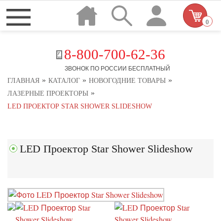
0
8-800-700-62-36
ЗВОНОК ПО РОССИИ БЕСПЛАТНЫЙ
»
»
»
ГЛАВНАЯ
КАТАЛОГ
НОВОГОДНИЕ ТОВАРЫ
»
ЛАЗЕРНЫЕ ПРОЕКТОРЫ
LED ПРОЕКТОР STAR SHOWER SLIDESHOW
LED Проектор Star Shower Slideshow