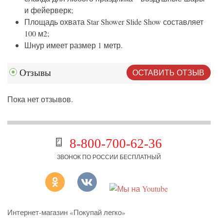
и фейерверк;
Площадь охвата Star Shower Slide Show составляет
100 м2;
Шнур имеет размер 1 метр.
ОСТАВИТЬ ОТЗЫВ
Отзывы
Пока нет отзывов.
8-800-700-62-36
ЗВОНОК ПО РОССИИ БЕСПЛАТНЫЙ
Интернет-магазин «Покупай легко»