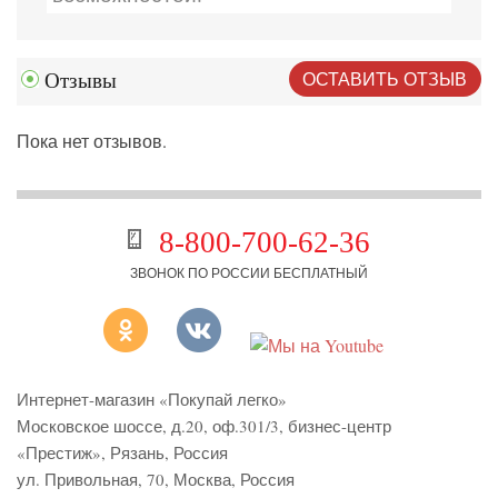
ОСТАВИТЬ ОТЗЫВ
Отзывы
Пока нет отзывов.
8-800-700-62-36
ЗВОНОК ПО РОССИИ БЕСПЛАТНЫЙ
Интернет-магазин «Покупай легко»
Московское шоссе, д.20, оф.301/3
,
бизнес-центр
«Престиж»
,
Рязань
,
Россия
ул. Привольная, 70, Москва, Россия