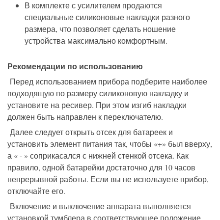
В комплекте с усилителем продаются
специальные силиконовые накладки разного
размера, что позволяет сделать ношение
устройства максимально комфортным.
Рекомендации по использованию
Перед использованием прибора подберите наиболее
подходящую по размеру силиконовую накладку и
установите на ресивер. При этом изгиб накладки
должен быть направлен к переключателю.
Далее следует открыть отсек для батареек и
установить элемент питания так, чтобы «+» был вверху,
а « - » соприкасался с нижней стенкой отсека. Как
правило, одной батарейки достаточно для 10 часов
непрерывной работы. Если вы не используете прибор,
отключайте его.
Включение и выключение аппарата выполняется
установкой тумблера в соответствующее положение.