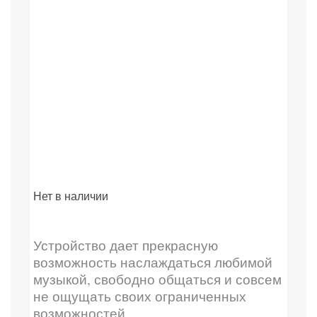
Нет в наличии
Устройство дает прекрасную
возможность наслаждаться любимой
музыкой, свободно общаться и совсем
не ощущать своих ограниченных
возможностей.