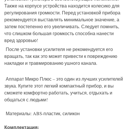
Также на корпусе устройства находится колесико для
регулирования громкости. Перед установкой прибора
рекомендуется выставлять минимальное значение, а
затем постепенно его увеличивать. Следует помнить,
что слишком большая громкость способна нанести
вред здоровью!
После установки усилителя не рекомендуется его
вращать, так как это может привести к повреждению
накладки и травмированию ушного канала.
Аппарат Микро Плюс – это один из лучших усилителей
звука. Купите этот легкий компактный прибор, и вы
сможете комфортно работать, учиться, отдыхать и
общаться с людьми!
Материалы: ABS-пластик, силикон
Комплектация: