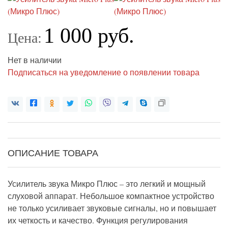
1 000 руб.
Цена:
Нет в наличии
Подписаться на уведомление о появлении товара
ОПИСАНИЕ ТОВАРА
Усилитель звука Микро Плюс – это легкий и мощный
слуховой аппарат. Небольшое компактное устройство
не только усиливает звуковые сигналы, но и повышает
их четкость и качество. Функция регулирования