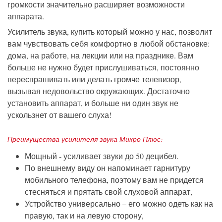
громкости значительно расширяет возможности
аппарата.
Усилитель звука, купить который можно у нас, позволит
вам чувствовать себя комфортно в любой обстановке:
дома, на работе, на лекции или на празднике. Вам
больше не нужно будет прислушиваться, постоянно
переспрашивать или делать громче телевизор,
вызывая недовольство окружающих. Достаточно
установить аппарат, и больше ни один звук не
ускользнет от вашего слуха!
Преимущества усилителя звука Микро Плюс:
Мощный - усиливает звуки до 50 децибел.
По внешнему виду он напоминает гарнитуру
мобильного телефона, поэтому вам не придется
стесняться и прятать свой слуховой аппарат,
Устройство универсально – его можно одеть как на
правую, так и на левую сторону,