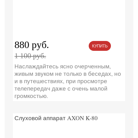
880 руб.
КУПИТЬ
1 100 руб.
Наслаждайтесь ясно очерченным,
живым звуком не только в беседах, но
и в путешествиях, при просмотре
телепередач даже с очень малой
громкостью.
Слуховой аппарат AXON K-80