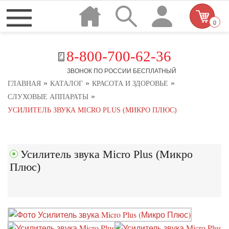
0
8-800-700-62-36
ЗВОНОК ПО РОССИИ БЕСПЛАТНЫЙ
»
»
»
ГЛАВНАЯ
КАТАЛОГ
КРАСОТА И ЗДОРОВЬЕ
»
СЛУХОВЫЕ АППАРАТЫ
УСИЛИТЕЛЬ ЗВУКА MICRO PLUS (МИКРО ПЛЮС)
Усилитель звука Micro Plus (Микро
Плюс)