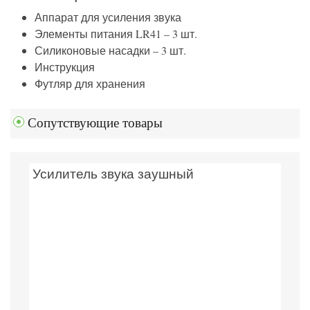
Аппарат для усиления звука
Элементы питания LR41 – 3 шт.
Силиконовые насадки – 3 шт.
Инструкция
Футляр для хранения
Сопутствующие товары
Усилитель звука заушный