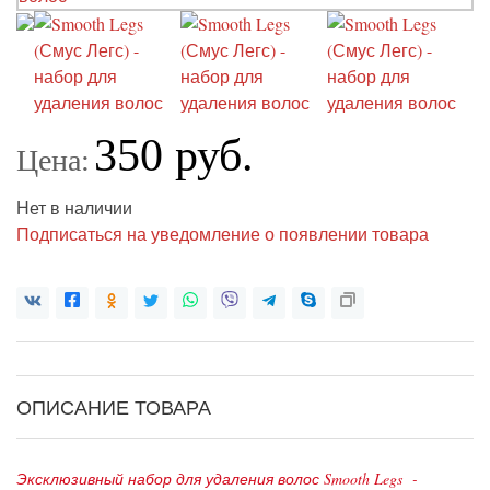
350 руб.
Цена:
Нет в наличии
Подписаться на уведомление о появлении товара
ОПИСАНИЕ ТОВАРА
Эксклюзивный набор для удаления волос Smooth Legs -