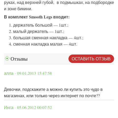
руках, над верхней губой, в подмышках, на подбородке
и зоне бикини.
В комплект Smooth Legs входит:
держатель большой — 1шт.;
малый держатель — 1шт.;
большая сменная накладка — 4шт.;
сменная накладка малая — 4шт.
ОСТАВИТЬ ОТЗЫВ
Отзывы
алла · 09.01.2013 15:47:58
Девочки, подскажите а можно ли купить это чудо в
магазинах, или только через интернет по почте??
Инга · 05.06.2012 00:07:52