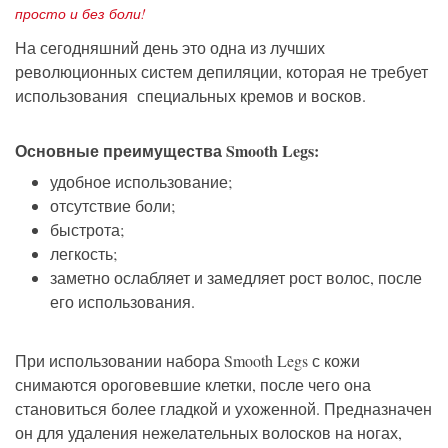
просто и без боли!
На сегодняшний день это одна из лучших
революционных систем депиляции, которая не требует
использования специальных кремов и восков
.
Основные преимущества Smooth Legs:
удобное использование;
отсутствие боли;
быстрота;
легкость;
заметно ослабляет и замедляет рост волос, после
его использования.
При использовании набора Smooth Legs с кожи
снимаются ороговевшие клетки, после чего она
становиться более гладкой и ухоженной. Предназначен
он для удаления нежелательных волосков на ногах,