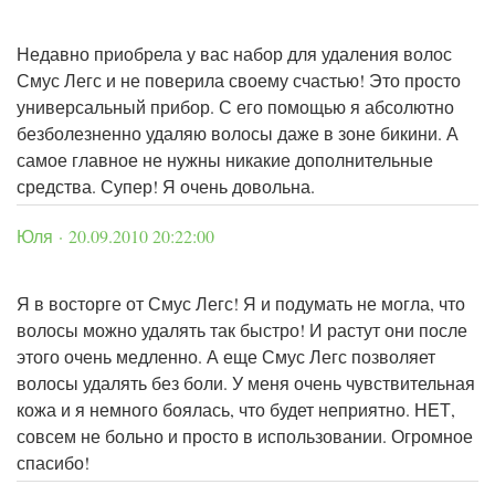
Недавно приобрела у вас набор для удаления волос
Смус Легс и не поверила своему счастью! Это просто
универсальный прибор. С его помощью я абсолютно
безболезненно удаляю волосы даже в зоне бикини. А
самое главное не нужны никакие дополнительные
средства. Супер! Я очень довольна.
Юля · 20.09.2010 20:22:00
Я в восторге от Смус Легс! Я и подумать не могла, что
волосы можно удалять так быстро! И растут они после
этого очень медленно. А еще Смус Легс позволяет
волосы удалять без боли. У меня очень чувствительная
кожа и я немного боялась, что будет неприятно. НЕТ,
совсем не больно и просто в использовании. Огромное
спасибо!