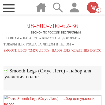
0
8-800-700-62-36
ЗВОНОК ПО РОССИИ БЕСПЛАТНЫЙ
»
»
»
ГЛАВНАЯ
КАТАЛОГ
КРАСОТА И ЗДОРОВЬЕ
»
ТОВАРЫ ДЛЯ УХОДА ЗА ЛИЦОМ И ТЕЛОМ
SMOOTH LEGS (СМУС ЛЕГС) - НАБОР ДЛЯ УДАЛЕНИЯ ВОЛОС
Smooth Legs (Смус Легс) - набор для
удаления волос