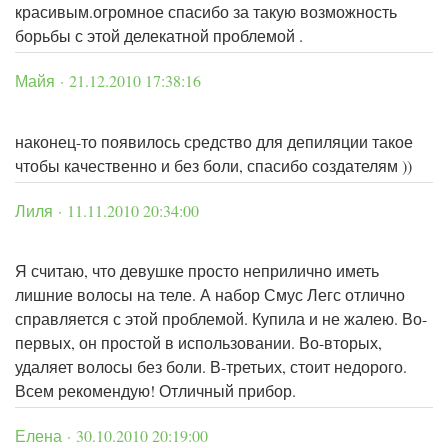
красивым.огромное спасибо за такую возможность
борьбы с этой делекатной проблемой .
Майя · 21.12.2010 17:38:16
наконец-то появилось средство для депиляции такое
чтобы качественно и без боли, спасибо создателям ))
Лиля · 11.11.2010 20:34:00
Я считаю, что девушке просто неприлично иметь
лишние волосы на теле. А набор Смус Легс отлично
справляется с этой проблемой. Купила и не жалею. Во-
первых, он простой в использовании. Во-вторых,
удаляет волосы без боли. В-третьих, стоит недорого.
Всем рекомендую! Отличный прибор.
Елена · 30.10.2010 20:19:00