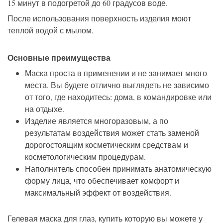
15 минут в подогретой до 60 градусов воде.
После использования поверхность изделия моют
теплой водой с мылом.
Основные преимущества
Маска проста в применении и не занимает много
места. Вы будете отлично выглядеть не зависимо
от того, где находитесь: дома, в командировке или
на отдыхе.
Изделие является многоразовым, а по
результатам воздействия может стать заменой
дорогостоящим косметическим средствам и
косметологическим процедурам.
Наполнитель способен принимать анатомическую
форму лица, что обеспечивает комфорт и
максимальный эффект от воздействия.
Гелевая маска для глаз, купить которую вы можете у