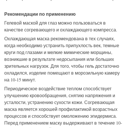
Рекомендации по применению
Гелевой маской для глаз можно пользоваться в
качестве согревающего и охлаждающего компресса.
Охлаждающая маска рекомендована в тех случаях,
когда необходимо устранить припухлость век, темные
круги под глазами и мелкие мимические морщины,
возникшие в результате недосыпания или больших
зрительных нагрузок. Для того, чтобы гель достаточно
охладился, изделие помещают в морозильную камеру
на 10-15 минут.
Периодическое воздействие теплом способствует
улучшению кровообращения, снятию напряжения и
усталости, устранению сухости кожи. Согревающая
маска является хорошей профилактикой возрастных
процессов и способствует омоложению эпидермиса.
Перед применением маску выдерживают в течение 10-