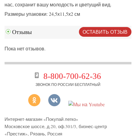
нас, сохранит вашу молодость и цветущий вид.
Размеры упаковки: 24,5х11,5х2 см
ОСТАВИТЬ ОТЗЫВ
Отзывы
Пока нет отзывов.
8-800-700-62-36
ЗВОНОК ПО РОССИИ БЕСПЛАТНЫЙ
Интернет-магазин «Покупай легко»
Московское шоссе, д.20, оф.301/3
,
бизнес-центр
«Престиж»
,
Рязань
,
Россия