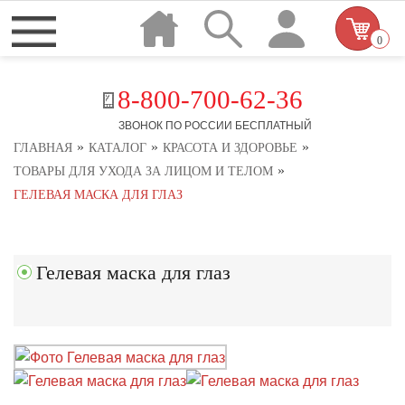
0
8-800-700-62-36
ЗВОНОК ПО РОССИИ БЕСПЛАТНЫЙ
»
»
»
ГЛАВНАЯ
КАТАЛОГ
КРАСОТА И ЗДОРОВЬЕ
»
ТОВАРЫ ДЛЯ УХОДА ЗА ЛИЦОМ И ТЕЛОМ
ГЕЛЕВАЯ МАСКА ДЛЯ ГЛАЗ
Гелевая маска для глаз