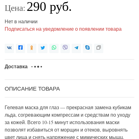
290 руб.
Цена:
Нет в наличии
Подписаться на уведомление о появлении товара
Доставка
ОПИСАНИЕ ТОВАРА
Гелевая маска для глаз — прекрасная замена кубикам
льда, согревающим компрессам и средствам по уходу
за кожей. Всего 10-15 минут использования маски
позволят избавиться от морщин и отеков, выровнять
цвет лица и снять напряжение с мимических мышц.