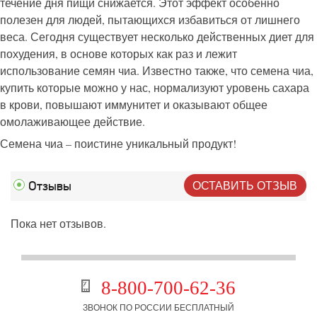
течение дня пищи снижается. Этот эффект особенно
полезен для людей, пытающихся избавиться от лишнего
веса. Сегодня существует несколько действенных диет для
похудения, в основе которых как раз и лежит
использование семян чиа. Известно также, что семена чиа,
купить которые можно у нас, нормализуют уровень сахара
в крови, повышают иммунитет и оказывают общее
омолаживающее действие.
Семена чиа – поистине уникальный продукт!
ОСТАВИТЬ ОТЗЫВ
Отзывы
Пока нет отзывов.
8-800-700-62-36
ЗВОНОК ПО РОССИИ БЕСПЛАТНЫЙ