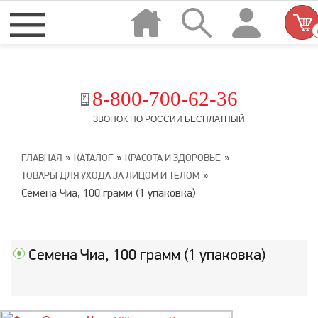
8-800-700-62-36
ЗВОНОК ПО РОССИИ БЕСПЛАТНЫЙ
»
»
»
ГЛАВНАЯ
КАТАЛОГ
КРАСОТА И ЗДОРОВЬЕ
»
ТОВАРЫ ДЛЯ УХОДА ЗА ЛИЦОМ И ТЕЛОМ
Семена Чиа, 100 грамм (1 упаковка)
Семена Чиа, 100 грамм (1 упаковка)