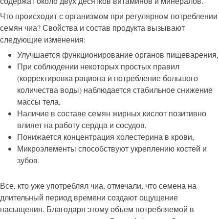
содержат около двух десятков витаминов и минералов.
Что происходит с организмом при регулярном потреблении
семян чиа? Свойства и состав продукта вызывают
следующие изменения:
Улучшается функционирование органов пищеварения,
При соблюдении некоторых простых правил
(корректировка рациона и потребление большого
количества воды) наблюдается стабильное снижение
массы тела,
Наличие в составе семян жирных кислот позитивно
влияет на работу сердца и сосудов,
Понижается концентрация холестерина в крови,
Микроэлементы способствуют укреплению костей и
зубов.
Все, кто уже употреблял чиа, отмечали, что семена на
длительный период времени создают ощущение
насыщения. Благодаря этому объем потребляемой в