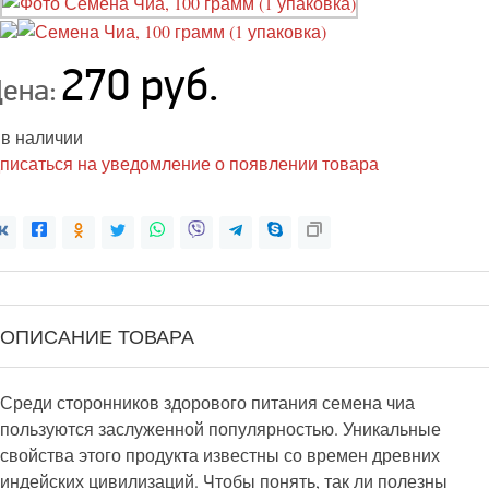
270 руб.
ена:
 в наличии
писаться на уведомление о появлении товара
ОПИСАНИЕ ТОВАРА
Среди сторонников здорового питания семена чиа
пользуются заслуженной популярностью. Уникальные
свойства этого продукта известны со времен древних
индейских цивилизаций. Чтобы понять, так ли полезны