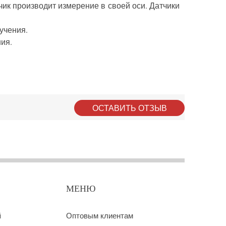
чик производит измерение в своей оси. Датчики
учения.
ия.
ОСТАВИТЬ ОТЗЫВ
МЕНЮ
й
Оптовым клиентам