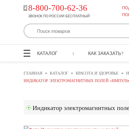
8-800-700-62-36
ПО
ПО
ЗВОНОК ПО РОССИИ БЕСПЛАТНЫЙ
КАТАЛОГ
КАК ЗАКАЗАТЬ?
|
»
»
»
ГЛАВНАЯ
КАТАЛОГ
КРАСОТА И ЗДОРОВЬЕ
Н
ИНДИКАТОР ЭЛЕКТРОМАГНИТНЫХ ПОЛЕЙ «ИМПУЛЬ
Индикатор электромагнитных пол