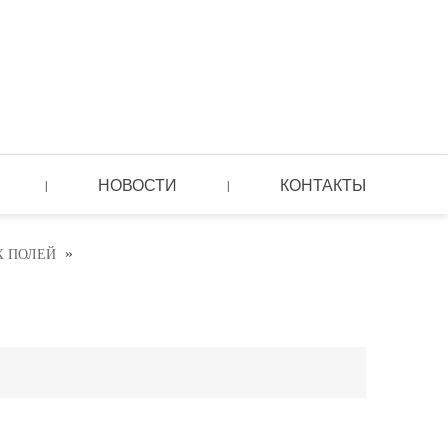
НОВОСТИ
КОНТАКТЫ
|
|
»
Х ПОЛЕЙ