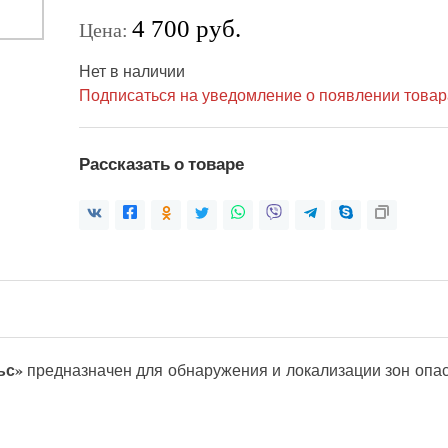
4 700 руб.
Цена:
Нет в наличии
Подписаться на уведомление о появлении товар
Рассказать о товаре
ьс»
предназначен для обнаружения и локализации зон опас