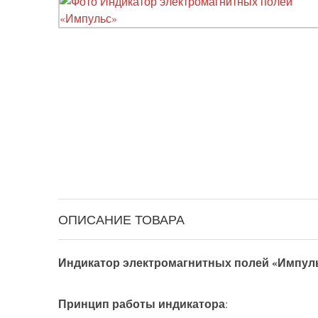
ОПИСАНИЕ ТОВАРА
Индикатор электромагнитных полей
«
Импул
Принцип работы индикатора
: