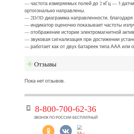
— частота измеряемых полей до 2 кГц — 3 датчи
ортогонально направлены.
— 2D/3D диаграмма направленности, благодаря 
— индикатор оценочно показывает частоты излу
— отображение истории электромагнитной актив
— звуковая сигнализация при достижении устан
— работает как от двух батареек типа ААА или о
Отзывы
Пока нет отзывов.
8-800-700-62-36
ЗВОНОК ПО РОССИИ БЕСПЛАТНЫЙ