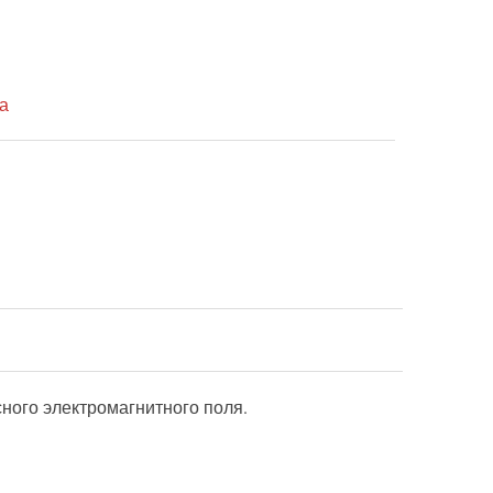
а
ного электромагнитного поля.