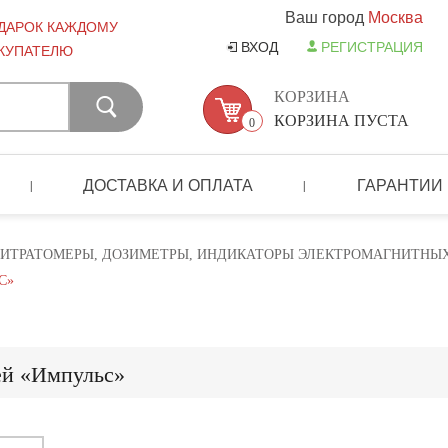
Ваш город
Москва
ДАРОК КАЖДОМУ
ВХОД
РЕГИСТРАЦИЯ
КУПАТЕЛЮ
КОРЗИНА
КОРЗИНА ПУСТА
0
ДОСТАВКА И ОПЛАТА
ГАРАНТИИ
|
|
ИТРАТОМЕРЫ, ДОЗИМЕТРЫ, ИНДИКАТОРЫ ЭЛЕКТРОМАГНИТНЫ
С»
ей «Импульс»