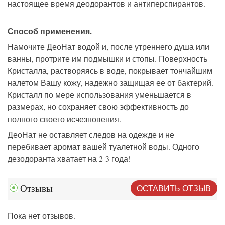
настоящее время деодорантов и антиперспирантов.
Способ применения.
Намочите ДеоНат водой и, после утреннего душа или
ванны, протрите им подмышки и стопы. Поверхность
Кристалла, растворяясь в воде, покрывает тончайшим
налетом Вашу кожу, надежно защищая ее от бактерий.
Кристалл по мере использования уменьшается в
размерах, но сохраняет свою эффективность до
полного своего исчезновения.
ДеоНат не оставляет следов на одежде и не
перебивает аромат вашей туалетной воды. Одного
дезодоранта хватает на 2-3 года!
ОСТАВИТЬ ОТЗЫВ
Отзывы
Пока нет отзывов.