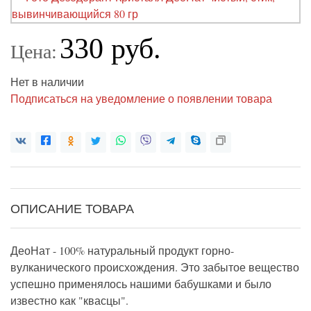
330 руб.
Цена:
Нет в наличии
Подписаться на уведомление о появлении товара
ОПИСАНИЕ ТОВАРА
ДеоНат - 100% натуральный продукт горно-
вулканического происхождения. Это забытое вещество
успешно применялось нашими бабушками и было
известно как "квасцы".