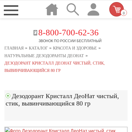
0
8-800-700-62-36
ЗВОНОК ПО РОССИИ БЕСПЛАТНЫЙ
»
»
»
ГЛАВНАЯ
КАТАЛОГ
КРАСОТА И ЗДОРОВЬЕ
»
НАТУРАЛЬНЫЕ ДЕЗОДОРАНТЫ ДЕОНАТ
ДЕЗОДОРАНТ КРИСТАЛЛ ДЕОНАТ ЧИСТЫЙ, СТИК,
ВЫВИНЧИВАЮЩИЙСЯ 80 ГР
Дезодорант Кристалл ДеоНат чистый,
стик, вывинчивающийся 80 гр