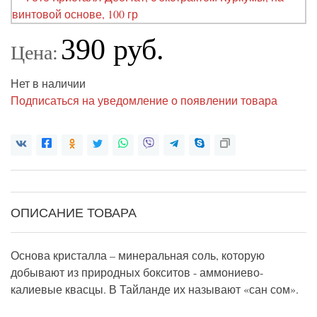
390 руб.
Цена:
Нет в наличии
Подписаться на уведомление о появлении товара
ОПИСАНИЕ ТОВАРА
Основа кристалла – минеральная соль, которую
добывают из природных бокситов - аммониево-
калиевые квасцы. В Тайланде их называют «сан сом».