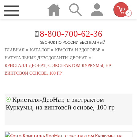
0
8-800-700-62-36
ЗВОНОК ПО РОССИИ БЕСПЛАТНЫЙ
»
»
»
ГЛАВНАЯ
КАТАЛОГ
КРАСОТА И ЗДОРОВЬЕ
»
НАТУРАЛЬНЫЕ ДЕЗОДОРАНТЫ ДЕОНАТ
КРИСТАЛЛ-ДЕОНАТ, С ЭКСТРАКТОМ КУРКУМЫ, НА
ВИНТОВОЙ ОСНОВЕ, 100 ГР
Кристалл-ДеоНат, с экстрактом
Куркумы, на винтовой основе, 100 гр