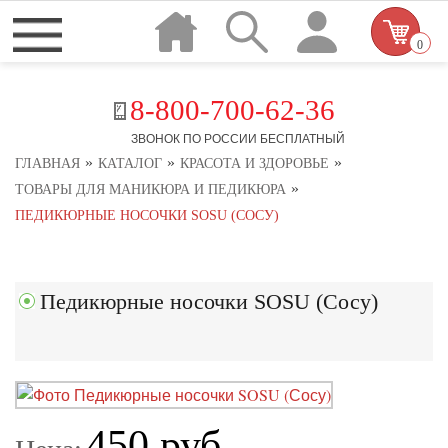
0
8-800-700-62-36
ЗВОНОК ПО РОССИИ БЕСПЛАТНЫЙ
»
»
»
ГЛАВНАЯ
КАТАЛОГ
КРАСОТА И ЗДОРОВЬЕ
»
ТОВАРЫ ДЛЯ МАНИКЮРА И ПЕДИКЮРА
ПЕДИКЮРНЫЕ НОСОЧКИ SOSU (СОСУ)
Педикюрные носочки SOSU (Сосу)
450 руб.