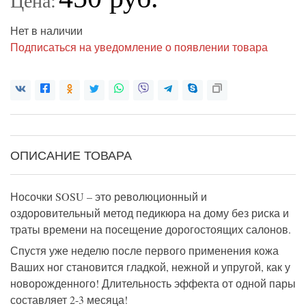
Цена:
Нет в наличии
Подписаться на уведомление о появлении товара
ОПИСАНИЕ ТОВАРА
Носочки SOSU – это революционный и
оздоровительный метод педикюра на дому без риска и
траты времени на посещение дорогостоящих салонов.
Спустя уже неделю после первого применения кожа
Ваших ног становится гладкой, нежной и упругой, как у
новорожденного! Длительность эффекта от одной пары
составляет 2-3 месяца!