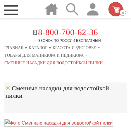
0
8-800-700-62-36
ЗВОНОК ПО РОССИИ БЕСПЛАТНЫЙ
»
»
»
ГЛАВНАЯ
КАТАЛОГ
КРАСОТА И ЗДОРОВЬЕ
»
ТОВАРЫ ДЛЯ МАНИКЮРА И ПЕДИКЮРА
СМЕННЫЕ НАСАДКИ ДЛЯ ВОДОСТОЙКОЙ ПИЛКИ
Сменные насадки для водостойкой
пилки