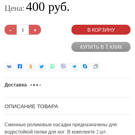
400 руб.
Цена:
-
+
В КОРЗИНУ
1
КУПИТЬ В
КЛИК
Доставка
ОПИСАНИЕ ТОВАРА
Сменные роликовые насадки предназначены для
водостойкой пилки для ног. В комплекте 2 шт.