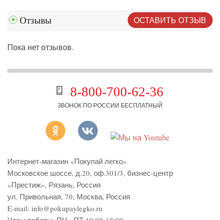
ОСТАВИТЬ ОТЗЫВ
Отзывы
Пока нет отзывов.
8-800-700-62-36
ЗВОНОК ПО РОССИИ БЕСПЛАТНЫЙ
Интернет-магазин «Покупай легко»
Московское шоссе, д.20, оф.301/3
,
бизнес-центр
«Престиж»
,
Рязань
,
Россия
ул. Привольная, 70, Москва, Россия
E-mail:
info@pokupaylegko.ru
Часы работы:
ПН - ПТ 10:00-18:00