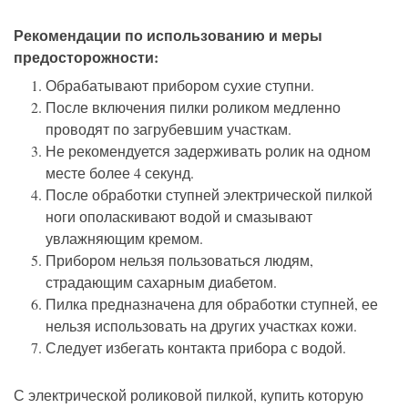
Рекомендации по использованию и меры
предосторожности:
Обрабатывают прибором сухие ступни.
После включения пилки роликом медленно
проводят по загрубевшим участкам.
Не рекомендуется задерживать ролик на одном
месте более 4 секунд.
После обработки ступней электрической пилкой
ноги ополаскивают водой и смазывают
увлажняющим кремом.
Прибором нельзя пользоваться людям,
страдающим сахарным диабетом.
Пилка предназначена для обработки ступней, ее
нельзя использовать на других участках кожи.
Следует избегать контакта прибора с водой.
С электрической роликовой пилкой, купить которую