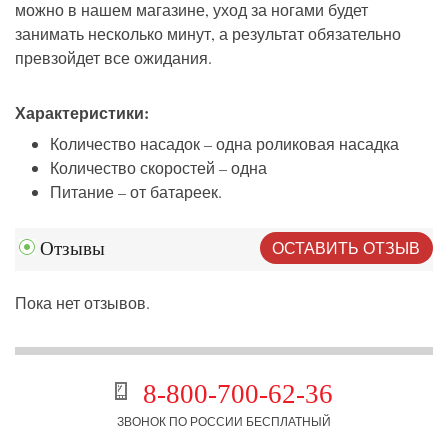
можно в нашем магазине, уход за ногами будет
занимать несколько минут, а результат обязательно
превзойдет все ожидания.
Характеристики:
Количество насадок – одна роликовая насадка
Количество скоростей – одна
Питание – от батареек.
ОСТАВИТЬ ОТЗЫВ
Отзывы
Пока нет отзывов.
8-800-700-62-36
ЗВОНОК ПО РОССИИ БЕСПЛАТНЫЙ