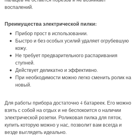
воспалений.
Преимущества электрической пилки
:
Прибор прост в использовании.
Быстро и без особых усилий удаляет огрубевшую
кожу.
Не требует предварительного распаривания
ступней.
Действует деликатно и эффективно.
При необходимости можно легко сменить ролик на
новый.
Для работы прибора достаточно 4 батареек. Его можно
взять с собой на отдых и не беспокоится о наличии
электрической розетки. Роликовая пилка для пяток,
купить которую можно у нас, позволит вам всегда и
везде выглядеть идеально.