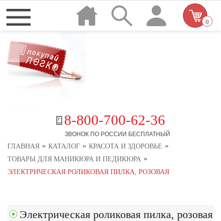
0
8-800-700-62-36
ЗВОНОК ПО РОССИИ БЕСПЛАТНЫЙ
»
»
»
ГЛАВНАЯ
КАТАЛОГ
КРАСОТА И ЗДОРОВЬЕ
»
ТОВАРЫ ДЛЯ МАНИКЮРА И ПЕДИКЮРА
ЭЛЕКТРИЧЕСКАЯ РОЛИКОВАЯ ПИЛКА, РОЗОВАЯ
Электрическая роликовая пилка, розовая