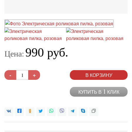
990 руб.
Цена:
-
+
В КОРЗИНУ
1
КУПИТЬ В
КЛИК