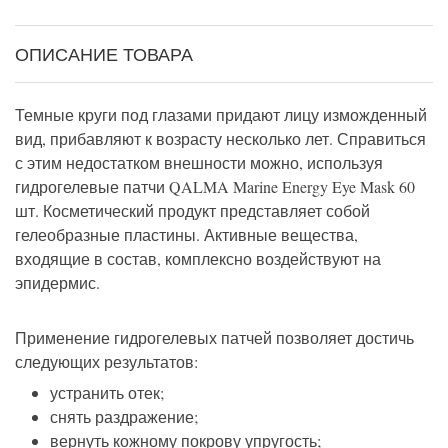
ОПИСАНИЕ ТОВАРА
Темные круги под глазами придают лицу изможденный
вид, прибавляют к возрасту несколько лет. Справиться
с этим недостатком внешности можно, используя
гидрогелевые патчи QALMA Marine Energy Eye Mask 60
шт. Косметический продукт представляет собой
гелеобразные пластины. Активные вещества,
входящие в состав, комплексно воздействуют на
эпидермис.
Применение гидрогелевых патчей позволяет достичь
следующих результатов:
устранить отек;
снять раздражение;
вернуть кожному покрову упругость;