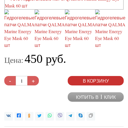
450 руб.
Цена:
-
+
В КОРЗИНУ
1
КУПИТЬ В
КЛИК