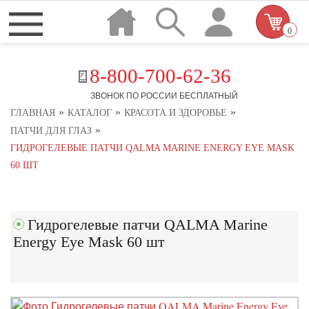
0
8-800-700-62-36
ЗВОНОК ПО РОССИИ БЕСПЛАТНЫЙ
»
»
»
ГЛАВНАЯ
КАТАЛОГ
КРАСОТА И ЗДОРОВЬЕ
»
ПАТЧИ ДЛЯ ГЛАЗ
ГИДРОГЕЛЕВЫЕ ПАТЧИ QALMA MARINE ENERGY EYE MASK
60 ШТ
Гидрогелевые патчи QALMA Marine
Energy Eye Mask 60 шт