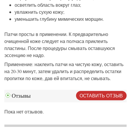
осветлить область вокруг глаз;
увлажнить сухую кожу;
уменьшить глубину мимических морщин.
Патчи просты в применении. К предварительно
очищенной коже следует на полчаса приклеить
пластины. После процедуры смывать оставшуюся
эссенцию не надо.
Применение: наклеить патчи на чистую кожу, оставить
на 20-30 минут, затем удалить и распределить остатки
пропитки по коже, дав ей впитаться, не смывать.
ОСТАВИТЬ ОТЗЫВ
Отзывы
Пока нет отзывов.