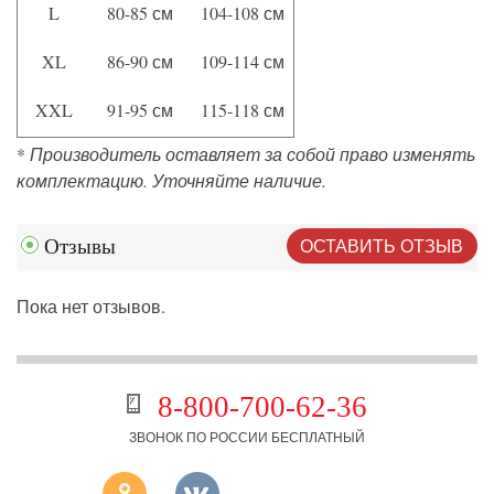
L
80-85 см
104-108 см
XL
86-90 см
109-114 см
XXL
91-95 см
115-118 см
*
Производитель оставляет за собой право изменять
комплектацию. Уточняйте наличие.
ОСТАВИТЬ ОТЗЫВ
Отзывы
Пока нет отзывов.
8-800-700-62-36
ЗВОНОК ПО РОССИИ БЕСПЛАТНЫЙ