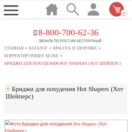
0
8-800-700-62-36
ЗВОНОК ПО РОССИИ БЕСПЛАТНЫЙ
»
»
»
ГЛАВНАЯ
КАТАЛОГ
КРАСОТА И ЗДОРОВЬЕ
»
КОРРЕКТИРУЮЩЕЕ БЕЛЬЕ
БРИДЖИ ДЛЯ ПОХУДЕНИЯ HOT SHAPERS (ХОТ ШЕЙПЕРС)
Бриджи для похудения Hot Shapers (Хот
Шейперс)