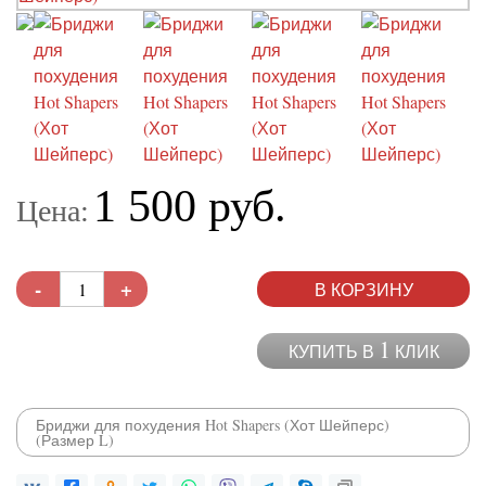
1 500 руб.
Цена:
-
+
В КОРЗИНУ
1
КУПИТЬ В
КЛИК
Бриджи для похудения Hot Shapers (Хот Шейперс)
(Размер L)