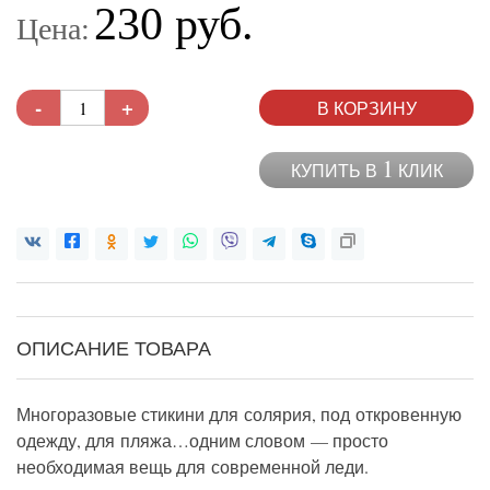
230 руб.
Цена:
-
+
В КОРЗИНУ
1
КУПИТЬ В
КЛИК
ОПИСАНИЕ ТОВАРА
Многоразовые стикини для солярия, под откровенную
одежду, для пляжа…одним словом — просто
необходимая вещь для современной леди.