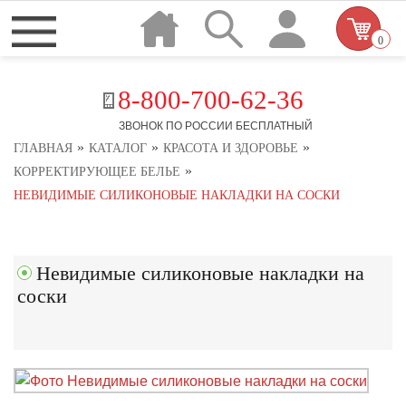
0
8-800-700-62-36
ЗВОНОК ПО РОССИИ БЕСПЛАТНЫЙ
»
»
»
ГЛАВНАЯ
КАТАЛОГ
КРАСОТА И ЗДОРОВЬЕ
»
КОРРЕКТИРУЮЩЕЕ БЕЛЬЕ
НЕВИДИМЫЕ СИЛИКОНОВЫЕ НАКЛАДКИ НА СОСКИ
Невидимые силиконовые накладки на
соски