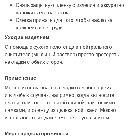
Снять защитную пленку с изделия и аккуратно
наложить его на сосок;
Слегка прижать для того, чтобы накладка
приклеилась к груди
Уход за изделием
С помощью сухого полотенца и нейтрального
очистителя (мыльный раствор) просто протереть
накладки с обеих сторон.
Применение
Можно использовать накладки в любое время
и в любых случаях, например, когда вы носите
платье или топ с открытой спиной или тонкими
лямками, и одежду из деликатной ткани. Можно
использовать их даже вместе с купальником!
Меры предосторожности