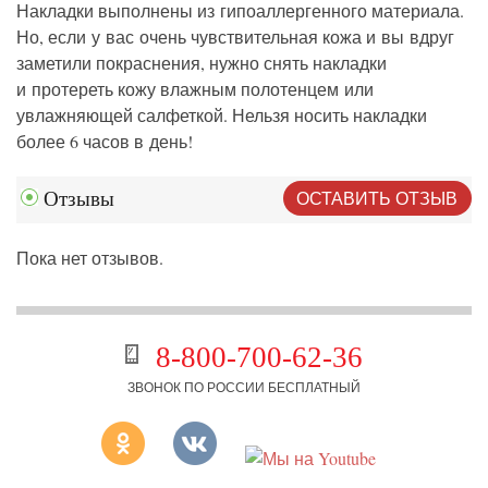
Накладки выполнены из гипоаллергенного материала.
Но, если у вас очень чувствительная кожа и вы вдруг
заметили покраснения, нужно снять накладки
и протереть кожу влажным полотенцем или
увлажняющей салфеткой. Нельзя носить накладки
более 6 часов в день!
ОСТАВИТЬ ОТЗЫВ
Отзывы
Пока нет отзывов.
8-800-700-62-36
ЗВОНОК ПО РОССИИ БЕСПЛАТНЫЙ