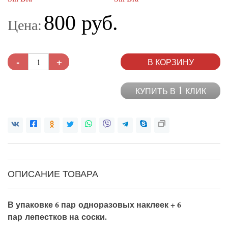
800 руб.
Цена:
-
+
В КОРЗИНУ
1
КУПИТЬ В
КЛИК
ОПИСАНИЕ ТОВАРА
В упаковке 6 пар одноразовых наклеек + 6
пар лепестков на соски.