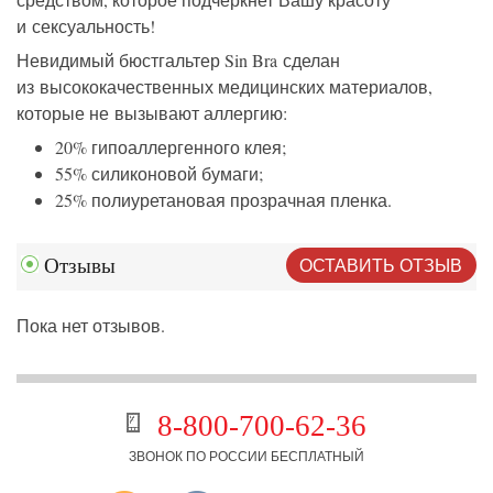
и сексуальность!
Невидимый бюстгальтер Sin Bra сделан
из высококачественных медицинских материалов,
которые не вызывают аллергию:
20% гипоаллергенного клея;
55% силиконовой бумаги;
25% полиуретановая прозрачная пленка.
ОСТАВИТЬ ОТЗЫВ
Отзывы
Пока нет отзывов.
8-800-700-62-36
ЗВОНОК ПО РОССИИ БЕСПЛАТНЫЙ