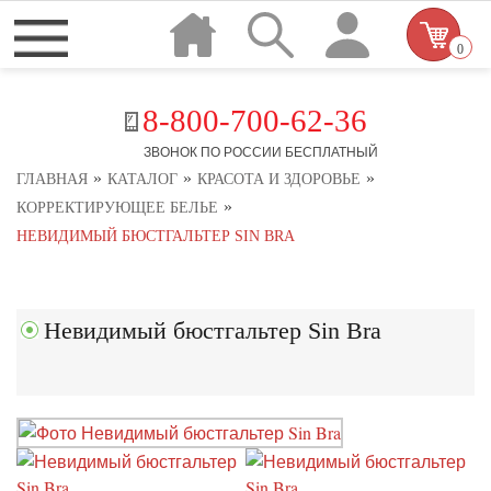
0
8-800-700-62-36
ЗВОНОК ПО РОССИИ БЕСПЛАТНЫЙ
»
»
»
ГЛАВНАЯ
КАТАЛОГ
КРАСОТА И ЗДОРОВЬЕ
»
КОРРЕКТИРУЮЩЕЕ БЕЛЬЕ
НЕВИДИМЫЙ БЮСТГАЛЬТЕР SIN BRA
Невидимый бюстгальтер Sin Bra