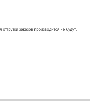
 отгрузки заказов производится не будут.