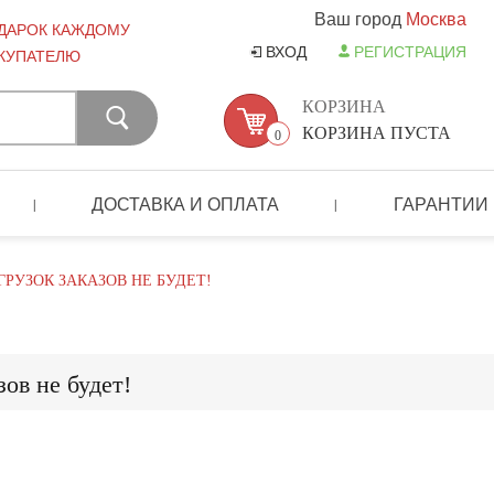
Ваш город
Москва
ДАРОК КАЖДОМУ
ВХОД
РЕГИСТРАЦИЯ
КУПАТЕЛЮ
КОРЗИНА
КОРЗИНА ПУСТА
0
ДОСТАВКА И ОПЛАТА
ГАРАНТИИ
|
|
ГРУЗОК ЗАКАЗОВ НЕ БУДЕТ!
ов не будет!