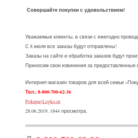
Совершайте покупки с удовольствием!
Уважаемые клиенты, в связи с ежегодно проводи
С 8 июля все заказы будут отправлены!
Заказы на сайте и обработка заказов будут про
Приносим свои извинения за предоставленные 
Интернет-магазин товаров для всей семьи
«Пок
Тел.: 8-800-700-62-36
PokupayLegko.ru
28.06.2019, 1844 просмотра.