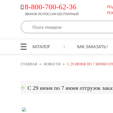
8-800-700-62-36
ПО
ПО
ЗВОНОК ПО РОССИИ БЕСПЛАТНЫЙ
КАТАЛОГ
КАК ЗАКАЗАТЬ?
|
»
»
ГЛАВНАЯ
НОВОСТИ
С 29 ИЮНЯ ПО 7 ИЮНЯ ОТ
С 29 июня по 7 июня отгрузок заказ