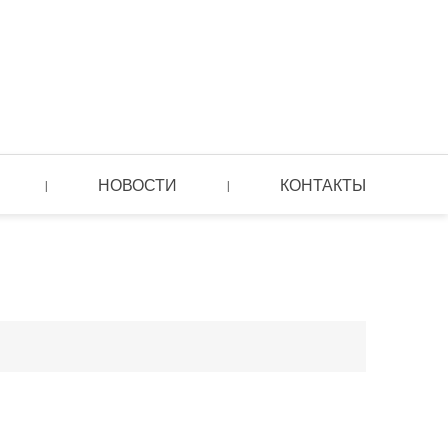
НОВОСТИ
КОНТАКТЫ
|
|