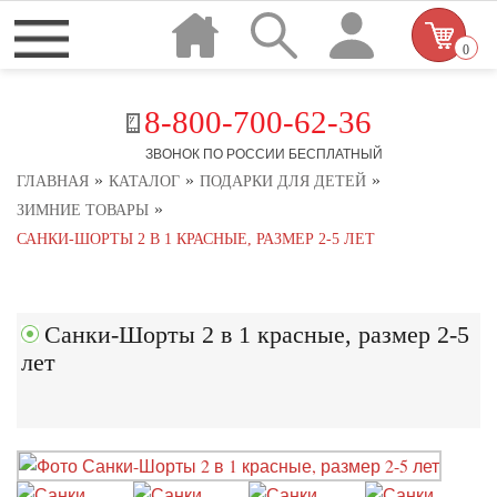
0
8-800-700-62-36
ЗВОНОК ПО РОССИИ БЕСПЛАТНЫЙ
»
»
»
ГЛАВНАЯ
КАТАЛОГ
ПОДАРКИ ДЛЯ ДЕТЕЙ
»
ЗИМНИЕ ТОВАРЫ
САНКИ-ШОРТЫ 2 В 1 КРАСНЫЕ, РАЗМЕР 2-5 ЛЕТ
Санки-Шорты 2 в 1 красные, размер 2-5
лет