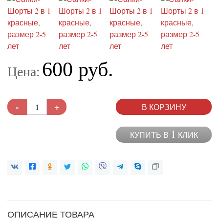
600 руб.
Цена:
-
+
В КОРЗИНУ
1
КУПИТЬ В
КЛИК
ОПИСАНИЕ ТОВАРА