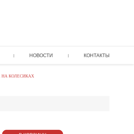
НОВОСТИ
КОНТАКТЫ
|
|
 НА КОЛЕСИКАХ