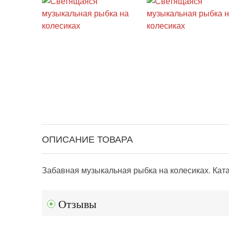
ОПИСАНИЕ ТОВАРА
Забавная музыкальная рыбка на колесиках. Катае
Отзывы