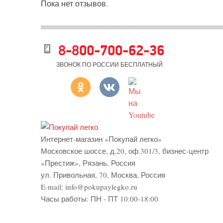
Пока нет отзывов.
8-800-700-62-36
ЗВОНОК ПО РОССИИ БЕСПЛАТНЫЙ
Интернет-магазин «Покупай легко»
Московское шоссе, д.20, оф.301/3
,
бизнес-центр
«Престиж»
,
Рязань
,
Россия
ул. Привольная, 70, Москва, Россия
E-mail:
info@pokupaylegko.ru
Часы работы:
ПН - ПТ 10:00-18:00