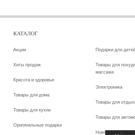
КАТАЛОГ
Акции
Подарки для дете
Хиты продаж
Товары для похуд
массажа
Красота и здоровье
Электроника
Товары для дома
Товары для отдых
Товары для кухни
Товары для автом
Оригинальные подарки
Новогодние товар