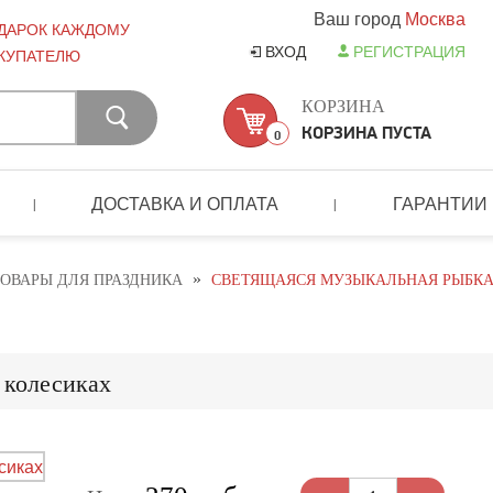
Ваш город
Москва
ДАРОК КАЖДОМУ
ВХОД
РЕГИСТРАЦИЯ
КУПАТЕЛЮ
КОРЗИНА
КОРЗИНА ПУСТА
0
ДОСТАВКА И ОПЛАТА
ГАРАНТИИ
|
|
»
ОВАРЫ ДЛЯ ПРАЗДНИКА
СВЕТЯЩАЯСЯ МУЗЫКАЛЬНАЯ РЫБКА
 колесиках