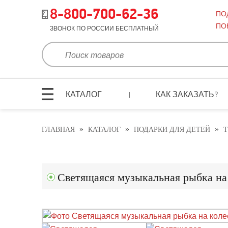
8-800-700-62-36
ПО
ПО
ЗВОНОК ПО РОССИИ БЕСПЛАТНЫЙ
КАТАЛОГ
КАК ЗАКАЗАТЬ?
|
»
»
»
ГЛАВНАЯ
КАТАЛОГ
ПОДАРКИ ДЛЯ ДЕТЕЙ
Т
Светящаяся музыкальная рыбка на