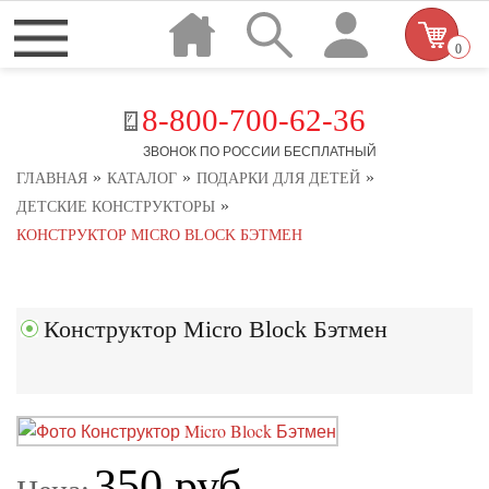
0
8-800-700-62-36
ЗВОНОК ПО РОССИИ БЕСПЛАТНЫЙ
»
»
»
ГЛАВНАЯ
КАТАЛОГ
ПОДАРКИ ДЛЯ ДЕТЕЙ
»
ДЕТСКИЕ КОНСТРУКТОРЫ
КОНСТРУКТОР MICRO BLOCK БЭТМЕН
Конструктор Micro Block Бэтмен
350 руб.