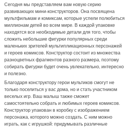
Сегодня мы представляем вам новую серию
развивающих мини-конструкторов. Она посвящена
мультфильмам и комиксам, которые успели полюбиться
миллионам детей во всем мире. В каждой упаковке
находятся все необходимые детали для того, чтобы
сложить небольшие фигурки популярных среди
маленьких зрителей мультипликационных персонажей
и героев комиксов. Конструктор состоит из множества
разноцветных фрагментов разного размера, поэтому
собирать фигурки будет очень увлекательно, интересно
и полезно.
Благодаря конструктору герои мультиков смогут не
только поселиться у вас дома, но и стать участником
веселых игр. Ваш малыш также сможет
самостоятельно собрать и любимых героев комиксов.
Конструктор упакован в коробку с изображением
персонажа, которого можно создать. С ним можно
играть, как с игрушкой: придумывать различные