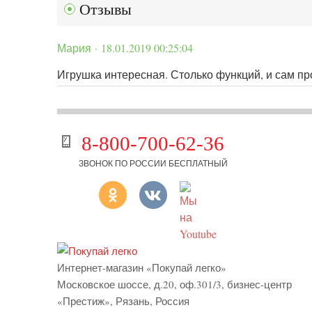
Отзывы
Мария · 18.01.2019 00:25:04
Игрушка интересная. Столько функций, и сам пр
8-800-700-62-36
ЗВОНОК ПО РОССИИ БЕСПЛАТНЫЙ
Интернет-магазин «Покупай легко»
Московское шоссе, д.20, оф.301/3
,
бизнес-центр
«Престиж»
,
Рязань
,
Россия