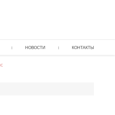
НОВОСТИ
КОНТАКТЫ
|
|
ЛС