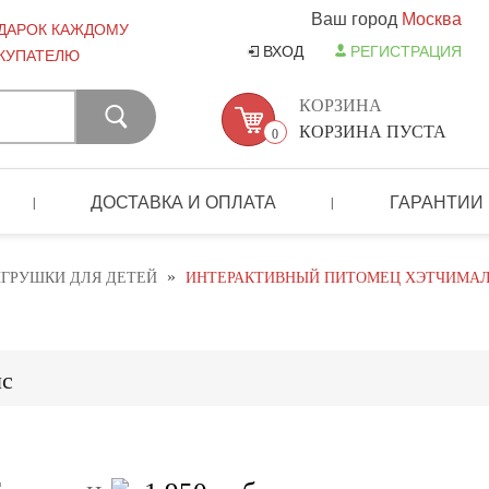
Ваш город
Москва
ДАРОК КАЖДОМУ
ВХОД
РЕГИСТРАЦИЯ
КУПАТЕЛЮ
КОРЗИНА
КОРЗИНА ПУСТА
0
ДОСТАВКА И ОПЛАТА
ГАРАНТИИ
|
|
»
ГРУШКИ ДЛЯ ДЕТЕЙ
ИНТЕРАКТИВНЫЙ ПИТОМЕЦ ХЭТЧИМА
лс