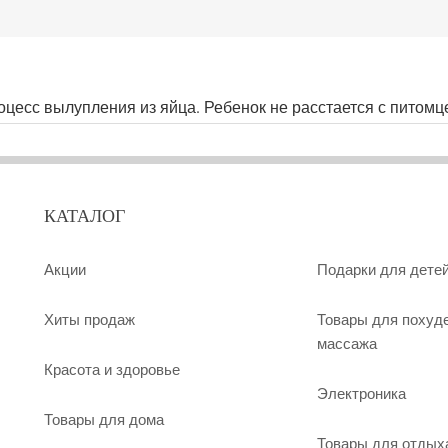
оцесс вылупления из яйца. Ребенок не расстается с питомц
КАТАЛОГ
Акции
Подарки для дете
Хиты продаж
Товары для похуд
массажа
Красота и здоровье
Электроника
Товары для дома
Товары для отдых