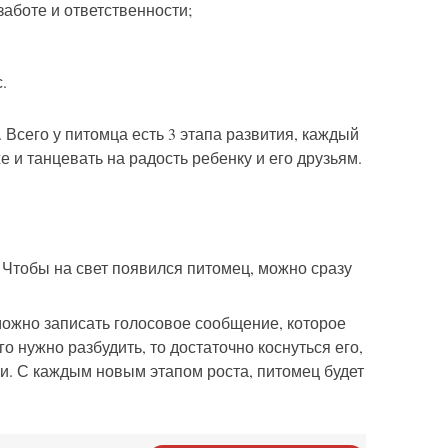
заботе и ответственности;
.
 Всего у питомца есть 3 этапа развития, каждый
е и танцевать на радость ребенку и его друзьям.
 Чтобы на свет появился питомец, можно сразу
можно записать голосовое сообщение, которое
го нужно разбудить, то достаточно коснуться его,
ти. С каждым новым этапом роста, питомец будет