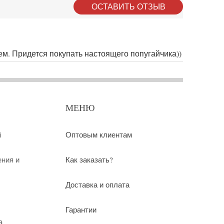
ОСТАВИТЬ ОТЗЫВ
ем. Придется покупать настоящего попугайчика))
МЕНЮ
й
Оптовым клиентам
ения и
Как заказать?
Доставка и оплата
Гарантии
а