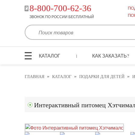
8-800-700-62-36
ПО
ПО
ЗВОНОК ПО РОССИИ БЕСПЛАТНЫЙ
КАТАЛОГ
КАК ЗАКАЗАТЬ?
|
»
»
»
ГЛАВНАЯ
КАТАЛОГ
ПОДАРКИ ДЛЯ ДЕТЕЙ
И
Интерактивный питомец Хэтчима