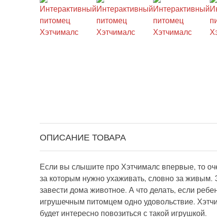
ОПИСАНИЕ ТОВАРА
Если вы слышите про Хэтчималс впервые, то оч
за которым нужно ухаживать, словно за живым. 
завести дома животное. А что делать, если ребе
игрушечным питомцем одно удовольствие. Хэтчим
будет интересно повозиться с такой игрушкой.