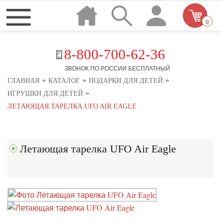
0
8-800-700-62-36
ЗВОНОК ПО РОССИИ БЕСПЛАТНЫЙ
»
»
»
ГЛАВНАЯ
КАТАЛОГ
ПОДАРКИ ДЛЯ ДЕТЕЙ
»
ИГРУШКИ ДЛЯ ДЕТЕЙ
ЛЕТАЮЩАЯ ТАРЕЛКА UFO AIR EAGLE
Летающая тарелка UFO Air Eagle