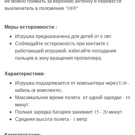
ее можно поймать за верхнюю антенну и перевести
выключатель в положение "OFF"
Меры осторожности :
Игрушка предназначена для детей от 6 лет.
Соблюдайте осторожность при контакте с
работающей игрушкой, избегайте попадания
пальцев в зону вращения пропеллера.
Характеристики:
Игрушка подзаряжается от компьютера через Usb -
кабель (в комплекте).
Максимальное время полета от одной зарядки - 10
минут.
Полная зарядка батареи занимает 15 - 20 минут.
Средняя высота полета - 1 метр
Комплектация: