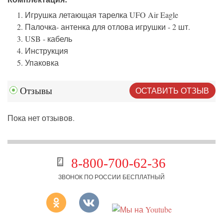
Игрушка летающая тарелка UFO Air Eagle
Палочка- антенка для отлова игрушки - 2 шт.
USB - кабель
Инструкция
Упаковка
ОСТАВИТЬ ОТЗЫВ
Отзывы
Пока нет отзывов.
8-800-700-62-36
ЗВОНОК ПО РОССИИ БЕСПЛАТНЫЙ