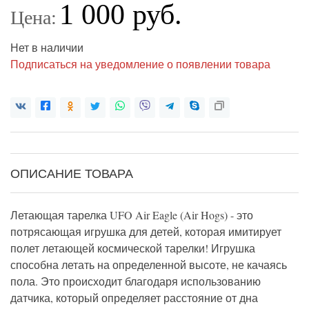
1 000 руб.
Цена:
Нет в наличии
Подписаться на уведомление о появлении товара
ОПИСАНИЕ ТОВАРА
Летающая тарелка UFO Air Eagle (Air Hogs) - это
потрясающая игрушка для детей, которая имитирует
полет летающей космической тарелки! Игрушка
способна летать на определенной высоте, не качаясь
пола. Это происходит благодаря использованию
датчика, который определяет расстояние от дна