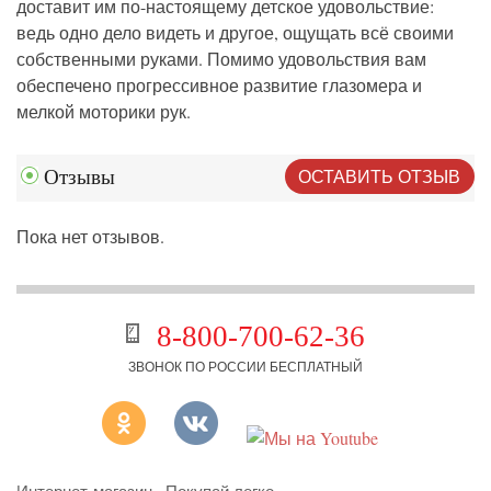
доставит им по-настоящему детское удовольствие:
ведь одно дело видеть и другое, ощущать всё своими
собственными руками. Помимо удовольствия вам
обеспечено прогрессивное развитие глазомера и
мелкой моторики рук.
ОСТАВИТЬ ОТЗЫВ
Отзывы
Пока нет отзывов.
8-800-700-62-36
ЗВОНОК ПО РОССИИ БЕСПЛАТНЫЙ
Интернет-магазин «Покупай легко»