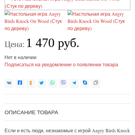
1 470 руб.
Цена:
Нет в наличии
Подписаться на уведомление о появлении товара
ОПИСАНИЕ ТОВАРА
Если и есть люди, незнакомые с игрой Angry Birds Knock