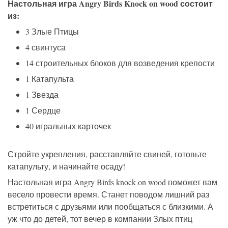
Настольная игра Angry Birds Knock on wood состоит
из:
3 Злые Птицы
4 свинтуса
14 строительных блоков для возведения крепости
1 Катапульта
1 Звезда
1 Сердце
40 игральных карточек
Стройте укрепления, расставляйте свиней, готовьте
катапульту, и начинайте осаду!
Настольная игра Angry Birds knock on wood поможет вам
весело провести время. Станет поводом лишний раз
встретиться с друзьями или пообщаться с близкими. А
уж что до детей, тот вечер в компании Злых птиц