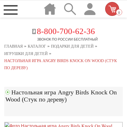
0
8-800-700-62-36
ЗВОНОК ПО РОССИИ БЕСПЛАТНЫЙ
»
»
»
ГЛАВНАЯ
КАТАЛОГ
ПОДАРКИ ДЛЯ ДЕТЕЙ
»
ИГРУШКИ ДЛЯ ДЕТЕЙ
НАСТОЛЬНАЯ ИГРА ANGRY BIRDS KNOCK ON WOOD (СТУК
ПО ДЕРЕВУ)
Настольная игра Angry Birds Knock On
Wood (Стук по дереву)