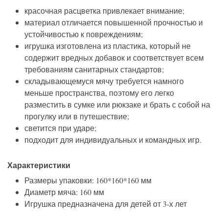
красочная расцветка привлекает внимание;
материал отличается повышенной прочностью и
устойчивостью к повреждениям;
игрушка изготовлена из пластика, который не
содержит вредных добавок и соответствует всем
требованиям санитарных стандартов;
складывающемуся мячу требуется намного
меньше пространства, поэтому его легко
разместить в сумке или рюкзаке и брать с собой на
прогулку или в путешествие;
светится при ударе;
подходит для индивидуальных и командных игр.
Характеристики
Размеры упаковки: 160*160*160 мм
Диаметр мяча: 160 мм
Игрушка предназначена для детей от 3-х лет