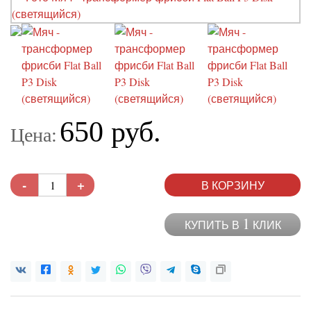
650 руб.
Цена:
-
+
В КОРЗИНУ
1
КУПИТЬ В
КЛИК