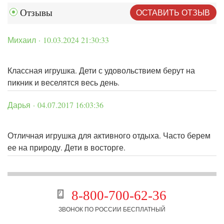
ОСТАВИТЬ ОТЗЫВ
Отзывы
Михаил · 10.03.2024 21:30:33
Классная игрушка. Дети с удовольствием берут на
пикник и веселятся весь день.
Дарья · 04.07.2017 16:03:36
Отличная игрушка для активного отдыха. Часто берем
ее на природу. Дети в восторге.
8-800-700-62-36
ЗВОНОК ПО РОССИИ БЕСПЛАТНЫЙ