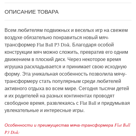
ОПИСАНИЕ ТОВАРА
Всем любителям подвижных и веселых игр на свежем
воздухе обязательно понравиться новый мяч-
трансформер Flat Ball P3 Disk. Благодаря особой
конструкции мяч можно сложить, превратив его одним
движением в плоский диск. Через некоторое время
игрушка раскладывается и принимает свою исходную
форму. Эта уникальная особенность позволила мячу-
трансформеру стать популярным среди любителей
активного отдыха во всем мире. Сегодня тысячи детей
и их родителей на разных континентах проводят
свободное время, развлекаясь с Flat Ball и придумывая
увлекательные и интересные игры.
Особенности и преимущества мяча-трансформера Flat Ball
P3 Disk: