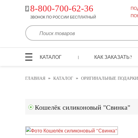
8-800-700-62-36
ПО
ПО
ЗВОНОК ПО РОССИИ БЕСПЛАТНЫЙ
КАТАЛОГ
КАК ЗАКАЗАТЬ?
|
»
»
ГЛАВНАЯ
КАТАЛОГ
ОРИГИНАЛЬНЫЕ ПОДАРКИ
Кошелёк силиконовый "Свинка"