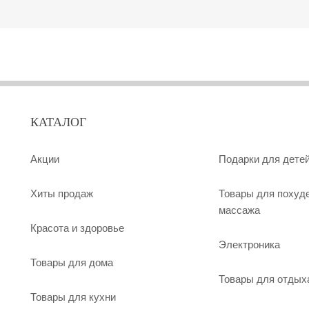
КАТАЛОГ
Акции
Подарки для дете
Хиты продаж
Товары для похуд
массажа
Красота и здоровье
Электроника
Товары для дома
Товары для отдых
Товары для кухни