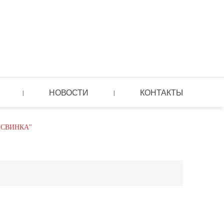
НОВОСТИ
КОНТАКТЫ
|
|
СВИНКА"