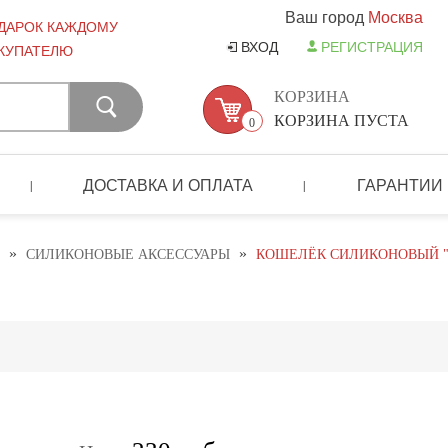
Ваш город
Москва
ДАРОК КАЖДОМУ
ВХОД
РЕГИСТРАЦИЯ
КУПАТЕЛЮ
КОРЗИНА
КОРЗИНА ПУСТА
0
ДОСТАВКА И ОПЛАТА
ГАРАНТИИ
|
|
»
»
СИЛИКОНОВЫЕ АКСЕССУАРЫ
КОШЕЛЁК СИЛИКОНОВЫЙ "