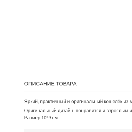
ОПИСАНИЕ ТОВАРА
Яркий, практичный и оригинальный кошелёк из 
Оригинальный дизайн понравится и взрослым и 
Размер 10*9 см