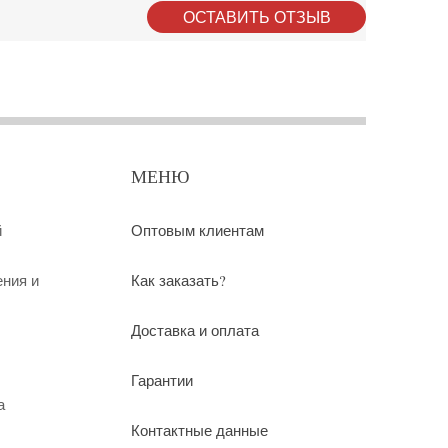
ОСТАВИТЬ ОТЗЫВ
МЕНЮ
й
Оптовым клиентам
ения и
Как заказать?
Доставка и оплата
Гарантии
а
Контактные данные