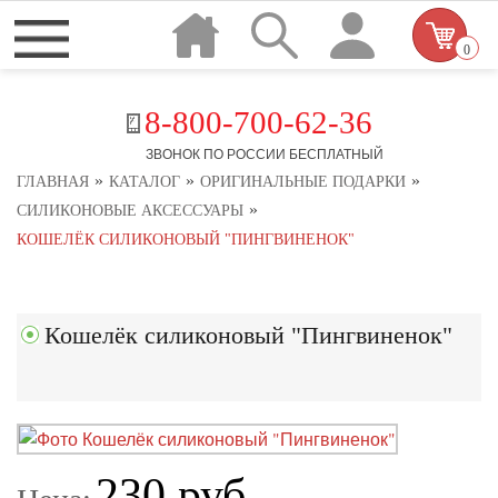
0
8-800-700-62-36
ЗВОНОК ПО РОССИИ БЕСПЛАТНЫЙ
»
»
»
ГЛАВНАЯ
КАТАЛОГ
ОРИГИНАЛЬНЫЕ ПОДАРКИ
»
СИЛИКОНОВЫЕ АКСЕССУАРЫ
КОШЕЛЁК СИЛИКОНОВЫЙ "ПИНГВИНЕНОК"
Кошелёк силиконовый "Пингвиненок"
230 руб.