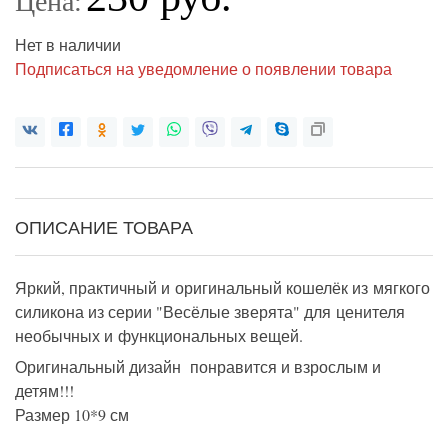
Цена:
Нет в наличии
Подписаться на уведомление о появлении товара
ОПИСАНИЕ ТОВАРА
Яркий, практичный и оригинальный кошелёк из мягкого
силикона из серии "Весёлые зверята" для ценителя
необычных и функциональных вещей.
Оригинальный дизайн понравится и взрослым и
детям!!!
Размер 10*9 см