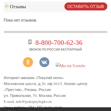
ОСТАВИТЬ ОТЗЫВ
Отзывы
Пока нет отзывов.
8-800-700-62-36
ЗВОНОК ПО РОССИИ БЕСПЛАТНЫЙ
Интернет-магазин «Покупай легко»
Московское шоссе, д.20, оф.301/3
,
бизнес-центр
«Престиж»
,
Рязань
,
Россия
ул. Привольная, 70, Москва, Россия
E-mail:
info@pokupaylegko.ru
Часы работы:
ПН - ПТ 10:00-18:00