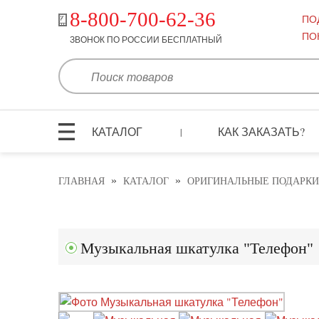
8-800-700-62-36
ПО
ПО
ЗВОНОК ПО РОССИИ БЕСПЛАТНЫЙ
КАТАЛОГ
КАК ЗАКАЗАТЬ?
|
»
»
ГЛАВНАЯ
КАТАЛОГ
ОРИГИНАЛЬНЫЕ ПОДАРКИ
Музыкальная шкатулка "Телефон"