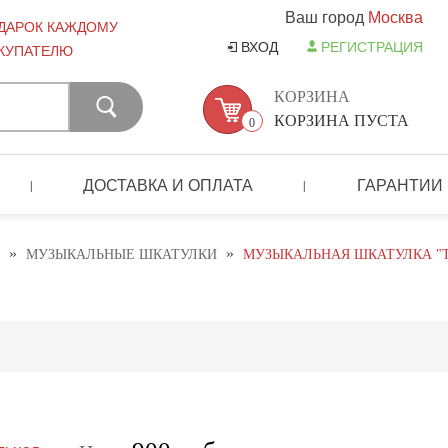
Ваш город
Москва
ДАРОК КАЖДОМУ
ВХОД
РЕГИСТРАЦИЯ
КУПАТЕЛЮ
КОРЗИНА
КОРЗИНА ПУСТА
0
ДОСТАВКА И ОПЛАТА
ГАРАНТИИ
|
|
»
»
МУЗЫКАЛЬНЫЕ ШКАТУЛКИ
МУЗЫКАЛЬНАЯ ШКАТУЛКА "