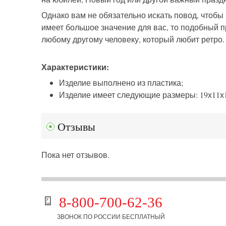
Однако вам не обязательно искать повод, чтобы
имеет большое значение для вас, то подобный п
любому другому человеку, который любит ретро.
Характеристики:
Изделие выполнено из пластика;
Изделие имеет следующие размеры: 19х11х1
Отзывы
Пока нет отзывов.
8-800-700-62-36
ЗВОНОК ПО РОССИИ БЕСПЛАТНЫЙ