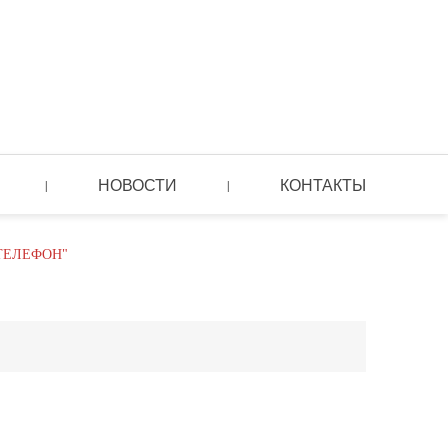
НОВОСТИ
КОНТАКТЫ
|
|
ТЕЛЕФОН"