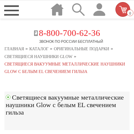
0
8-800-700-62-36
ЗВОНОК ПО РОССИИ БЕСПЛАТНЫЙ
»
»
»
ГЛАВНАЯ
КАТАЛОГ
ОРИГИНАЛЬНЫЕ ПОДАРКИ
»
СВЕТЯЩИЕСЯ НАУШНИКИ GLOW
СВЕТЯЩИЕСЯ ВАКУУМНЫЕ МЕТАЛЛИЧЕСКИЕ НАУШНИКИ
GLOW С БЕЛЫМ EL СВЕЧЕНИЕМ ГИЛЬЗА
Светящиеся вакуумные металлические
наушники Glow с белым EL свечением
гильза