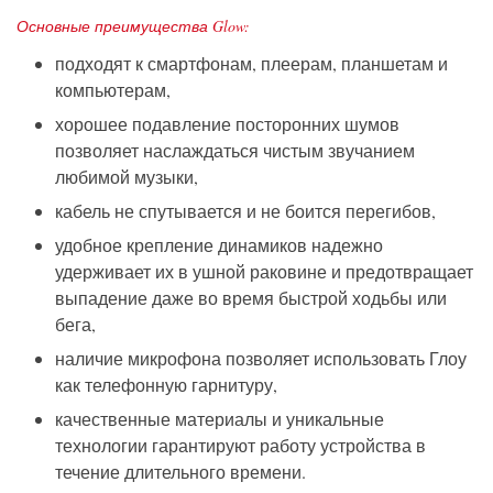
Основные преимущества Glow:
подходят к смартфонам, плеерам, планшетам и
компьютерам,
хорошее подавление посторонних шумов
позволяет наслаждаться чистым звучанием
любимой музыки,
кабель не спутывается и не боится перегибов,
удобное крепление динамиков надежно
удерживает их в ушной раковине и предотвращает
выпадение даже во время быстрой ходьбы или
бега,
наличие микрофона позволяет использовать Глоу
как телефонную гарнитуру,
качественные материалы и уникальные
технологии гарантируют работу устройства в
течение длительного времени.