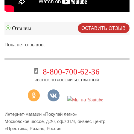
ОСТАВИТЬ ОТЗЫВ
Отзывы
Пока нет отзывов.
8-800-700-62-36
ЗВОНОК ПО РОССИИ БЕСПЛАТНЫЙ
Интернет-магазин «Покупай легко»
Московское шоссе, д.20, оф.301/3
,
бизнес-центр
«Престиж»
,
Рязань
,
Россия