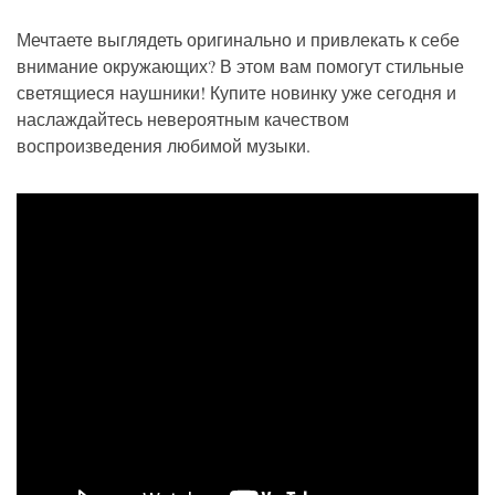
Мечтаете выглядеть оригинально и привлекать к себе
внимание окружающих? В этом вам помогут стильные
светящиеся наушники! Купите новинку уже сегодня и
наслаждайтесь невероятным качеством
воспроизведения любимой музыки.