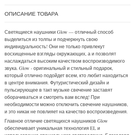
ОПИСАНИЕ ТОВАРА
Светящиеся наушники Glow — отличный способ
выделиться из толпы и подчеркнуть свою
индивидуальность! Они не только привлекут
восхищенные взгляды окружающих, а и позволят
наслаждаться высоким качеством воспроизводимого
звука. Glow - оригинальный и стильный подарок,
который отлично подойдет всем, кто любит находиться
в центре внимания. Футуристический дизайн и
пульсирующее в такт музыке свечение заставят
оборачиваться и смотреть вам вслед! При
необходимости можно отключить свечение наушников,
и это никак не повлияет на качество воспроизведения.
Главное отличие светящихся наушников Glow
обеспечивает уникальная технология EL и