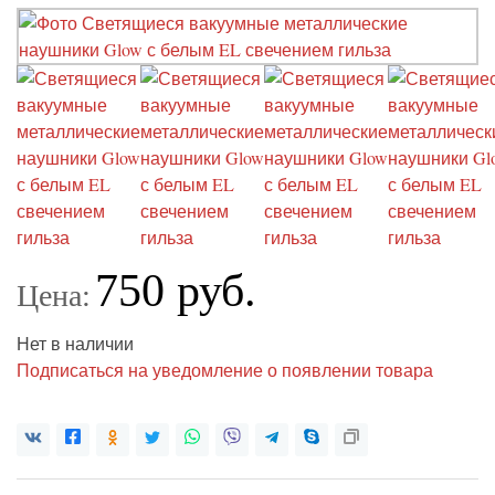
750 руб.
Цена:
Нет в наличии
Подписаться на уведомление о появлении товара