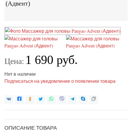
(Адвент)
1 690 руб.
Цена:
Нет в наличии
Подписаться на уведомление о появлении товара
ОПИСАНИЕ ТОВАРА