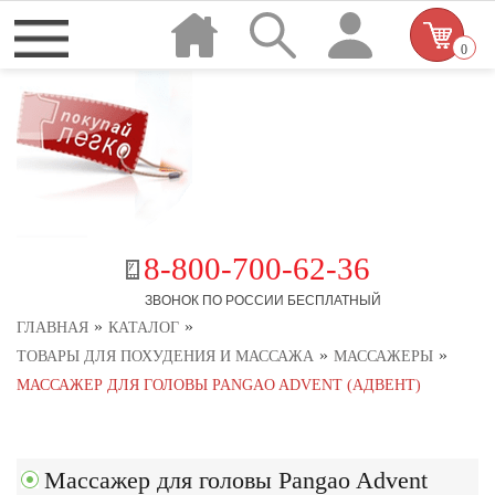
0
8-800-700-62-36
ЗВОНОК ПО РОССИИ БЕСПЛАТНЫЙ
»
»
ГЛАВНАЯ
КАТАЛОГ
»
»
ТОВАРЫ ДЛЯ ПОХУДЕНИЯ И МАССАЖА
МАССАЖЕРЫ
МАССАЖЕР ДЛЯ ГОЛОВЫ PANGAO ADVENT (АДВЕНТ)
Массажер для головы Pangao Advent