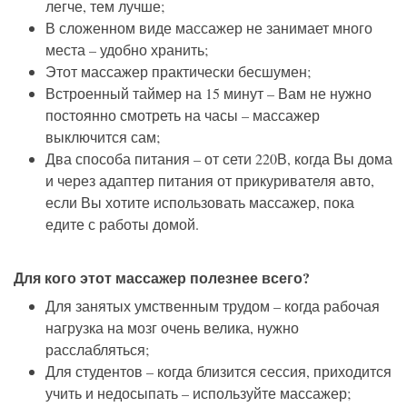
легче, тем лучше;
В сложенном виде массажер не занимает много
места – удобно хранить;
Этот массажер практически бесшумен;
Встроенный таймер на 15 минут – Вам не нужно
постоянно смотреть на часы – массажер
выключится сам;
Два способа питания – от сети 220В, когда Вы дома
и через адаптер питания от прикуривателя авто,
если Вы хотите использовать массажер, пока
едите с работы домой.
Для кого этот массажер полезнее всего?
Для занятых умственным трудом – когда рабочая
нагрузка на мозг очень велика, нужно
расслабляться;
Для студентов – когда близится сессия, приходится
учить и недосыпать – используйте массажер;