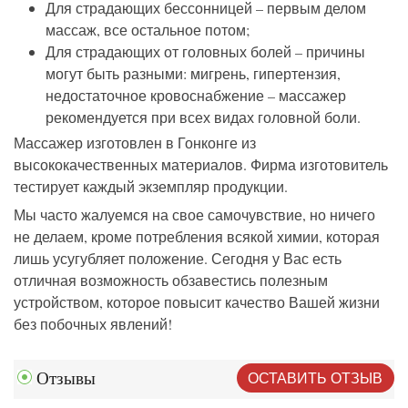
Для страдающих бессонницей – первым делом
массаж, все остальное потом;
Для страдающих от головных болей – причины
могут быть разными: мигрень, гипертензия,
недостаточное кровоснабжение – массажер
рекомендуется при всех видах головной боли.
Массажер изготовлен в Гонконге из
высококачественных материалов. Фирма изготовитель
тестирует каждый экземпляр продукции.
Мы часто жалуемся на свое самочувствие, но ничего
не делаем, кроме потребления всякой химии, которая
лишь усугубляет положение. Сегодня у Вас есть
отличная возможность обзавестись полезным
устройством, которое повысит качество Вашей жизни
без побочных явлений!
ОСТАВИТЬ ОТЗЫВ
Отзывы