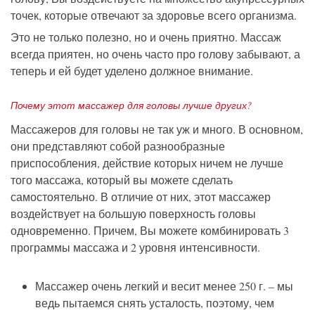
точек, которые отвечают за здоровье всего организма.
Это не только полезно, но и очень приятно. Массаж
всегда приятен, но очень часто про голову забывают, а
теперь и ей будет уделено должное внимание.
Почему этот массажер для головы лучше других?
Массажеров для головы не так уж и много. В основном,
они представляют собой разнообразные
приспособления, действие которых ничем не лучше
того массажа, который вы можете сделать
самостоятельно. В отличие от них, этот массажер
воздействует на большую поверхность головы
одновременно. Причем, Вы можете комбинировать 3
программы массажа и 2 уровня интенсивности.
Массажер очень легкий и весит менее 250 г. – мы
ведь пытаемся снять усталость, поэтому, чем