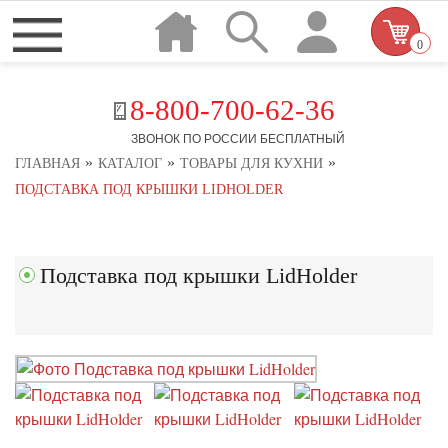
0
8-800-700-62-36
ЗВОНОК ПО РОССИИ БЕСПЛАТНЫЙ
»
»
»
ГЛАВНАЯ
КАТАЛОГ
ТОВАРЫ ДЛЯ КУХНИ
ПОДСТАВКА ПОД КРЫШКИ LIDHOLDER
Подставка под крышки LidHolder