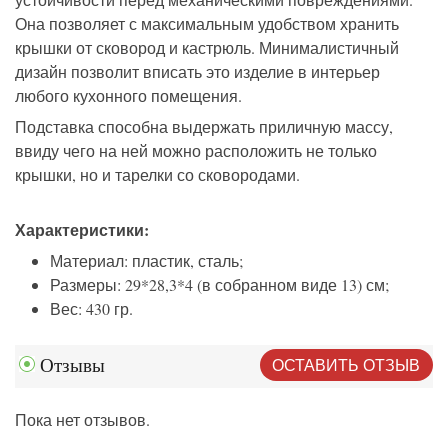
Она позволяет с максимальным удобством хранить
крышки от сковород и кастрюль. Минималистичный
дизайн позволит вписать это изделие в интерьер
любого кухонного помещения.
Подставка способна выдержать приличную массу,
ввиду чего на ней можно расположить не только
крышки, но и тарелки со сковородами.
Характеристики:
Материал: пластик, сталь;
Размеры: 29*28,3*4 (в собранном виде 13) см;
Вес: 430 гр.
ОСТАВИТЬ ОТЗЫВ
Отзывы
Пока нет отзывов.