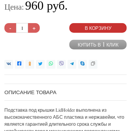
960 руб.
Цена:
-
+
В КОРЗИНУ
1
КУПИТЬ В
КЛИК
ОПИСАНИЕ ТОВАРА
Подставка под крышки LidHolder выполнена из
высококачественного АБС пластика и нержавейки, что
является гарантией длительного срока службы и
устойчивости перед механическими повреждениями.