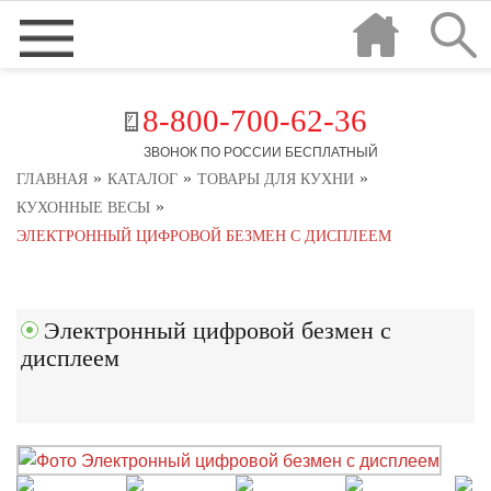
8-800-700-62-36
ЗВОНОК ПО РОССИИ БЕСПЛАТНЫЙ
»
»
»
ГЛАВНАЯ
КАТАЛОГ
ТОВАРЫ ДЛЯ КУХНИ
»
КУХОННЫЕ ВЕСЫ
ЭЛЕКТРОННЫЙ ЦИФРОВОЙ БЕЗМЕН С ДИСПЛЕЕМ
Электронный цифровой безмен с
дисплеем