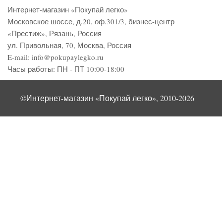
Интернет-магазин «Покупай легко»
Московское шоссе, д.20, оф.301/3
,
бизнес-центр
«Престиж»
,
Рязань
,
Россия
ул. Привольная, 70, Москва, Россия
E-mail:
info@pokupaylegko.ru
Часы работы:
ПН - ПТ 10:00-18:00
©Интернет-магазин «Покупай легко», 2010-2026