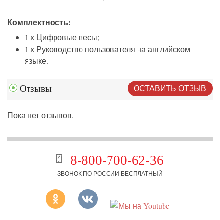
Комплектность:
1 х Цифровые весы;
1 х Руководство пользователя на английском
языке.
ОСТАВИТЬ ОТЗЫВ
Отзывы
Пока нет отзывов.
8-800-700-62-36
ЗВОНОК ПО РОССИИ БЕСПЛАТНЫЙ