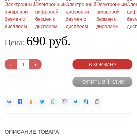
690 руб.
Цена:
-
+
В КОРЗИНУ
1
КУПИТЬ В
КЛИК
ОПИСАНИЕ ТОВАРА