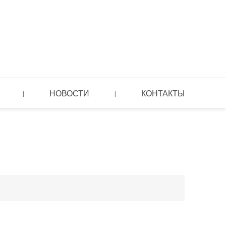
НОВОСТИ
КОНТАКТЫ
|
|