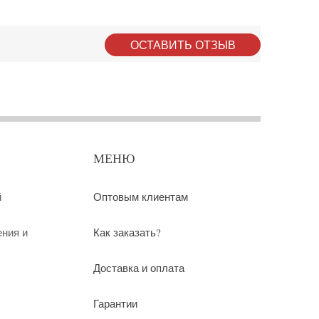
ОСТАВИТЬ ОТЗЫВ
МЕНЮ
й
Оптовым клиентам
ения и
Как заказать?
Доставка и оплата
Гарантии