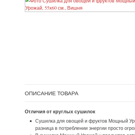
ОПИСАНИЕ ТОВАРА
Отличия от круглых сушилок
Сушилка для овощей и фруктов Мощный Урожа
разница в потреблении энергии просто огро