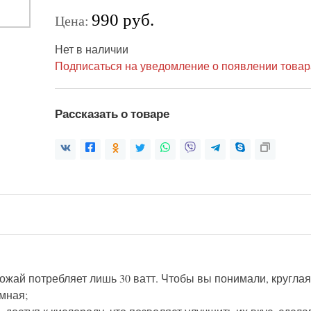
990 руб.
Цена:
Нет в наличии
Подписаться на уведомление о появлении товар
Рассказать о товаре
й потребляет лишь 30 ватт. Чтобы вы понимали, круглая с
мная;