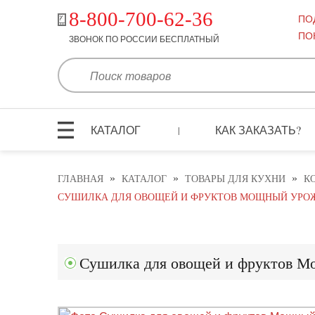
8-800-700-62-36
ПО
ПО
ЗВОНОК ПО РОССИИ БЕСПЛАТНЫЙ
КАТАЛОГ
КАК ЗАКАЗАТЬ?
|
»
»
»
ГЛАВНАЯ
КАТАЛОГ
ТОВАРЫ ДЛЯ КУХНИ
К
СУШИЛКА ДЛЯ ОВОЩЕЙ И ФРУКТОВ МОЩНЫЙ УРОЖА
Сушилка для овощей и фруктов М