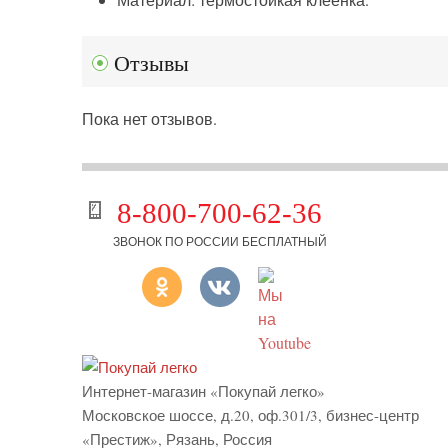
Отзывы
Пока нет отзывов.
8-800-700-62-36
ЗВОНОК ПО РОССИИ БЕСПЛАТНЫЙ
Интернет-магазин «Покупай легко»
Московское шоссе, д.20, оф.301/3
,
бизнес-центр
«Престиж»
,
Рязань
,
Россия