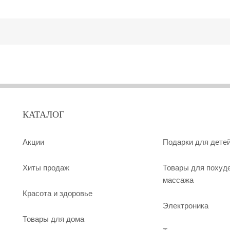
КАТАЛОГ
Акции
Подарки для дете
Хиты продаж
Товары для похуд
массажа
Красота и здоровье
Электроника
Товары для дома