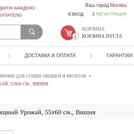
Ваш город
Москва
ДАРОК КАЖДОМУ
ВХОД
РЕГИСТРАЦИЯ
КУПАТЕЛЮ
КОРЗИНА
КОРЗИНА ПУСТА
0
ДОСТАВКА И ОПЛАТА
ГАРАНТИИ
|
|
»
ОВРИКИ ДЛЯ СУШКИ ОВОЩЕЙ И ФРУКТОВ
Й, 55Х60 СМ., ВИШНЯ
ощный Урожай, 55х60 см., Вишня