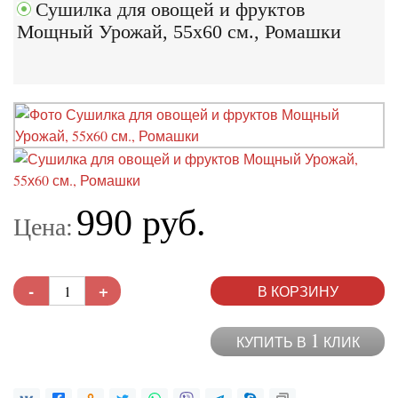
Сушилка для овощей и фруктов
Мощный Урожай, 55х60 см., Ромашки
990 руб.
Цена:
-
+
В КОРЗИНУ
1
КУПИТЬ В
КЛИК