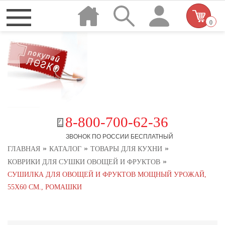
0
8-800-700-62-36
ЗВОНОК ПО РОССИИ БЕСПЛАТНЫЙ
»
»
»
ГЛАВНАЯ
КАТАЛОГ
ТОВАРЫ ДЛЯ КУХНИ
»
КОВРИКИ ДЛЯ СУШКИ ОВОЩЕЙ И ФРУКТОВ
СУШИЛКА ДЛЯ ОВОЩЕЙ И ФРУКТОВ МОЩНЫЙ УРОЖАЙ,
55Х60 СМ., РОМАШКИ