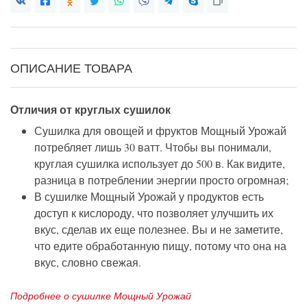
ОПИСАНИЕ ТОВАРА
Отличия от круглых сушилок
Сушилка для овощей и фруктов Мощный Урожай
потребляет лишь 30 ватт. Чтобы вы понимали,
круглая сушилка использует до 500 в. Как видите,
разница в потреблении энергии просто огромная;
В сушилке Мощный Урожай у продуктов есть
доступ к кислороду, что позволяет улучшить их
вкус, сделав их еще полезнее. Вы и не заметите,
что едите обработанную пищу, потому что она на
вкус, словно свежая.
Подробнее о сушилке Мощный Урожай