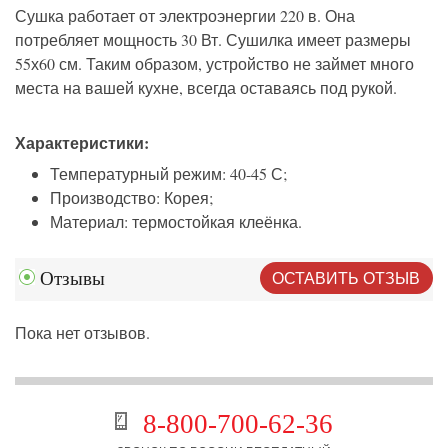
Сушка работает от электроэнергии 220 в. Она
потребляет мощность 30 Вт. Сушилка имеет размеры
55х60 см. Таким образом, устройство не займет много
места на вашей кухне, всегда оставаясь под рукой.
Характеристики:
Температурный режим: 40-45 С;
Производство: Корея;
Материал: термостойкая клеёнка.
ОСТАВИТЬ ОТЗЫВ
Отзывы
Пока нет отзывов.
8-800-700-62-36