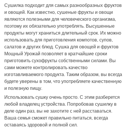
Сушилка подходит для самых разнообразных фруктов
и овощей. Как известно, сушеные фрукты и овощи
являются полезными для человеческого организма,
поэтому их обязательно употреблять. Высушенные
продукты могут храниться длительный срок. Их можно
использовать для приготовления компотов, супов,
салатов и других блюд. Сушка для овощей и фруктов
Мощный Урожай позволяет в кратчайшие сроки
приготовить сухофрукты собственными силами. Вы
сами можете контролировать качество
изготавливаемого продукта. Таким образом, вы всегда
будете уверены в том, что употребляете качественную
и полезную пищу.
Использовать сушку очень просто. С этим разберется
любой владелец устройства. Попробовав сушилку в
деле один раз, вы не захотите с ней расставаться.
Ваша семья сможет правильно питаться, всегда
оставаясь здоровой и полной сил.